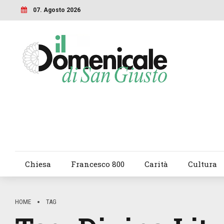
07. Agosto 2026
Chiesa
Francesco 800
Carità
Cultura
HOME
TAG