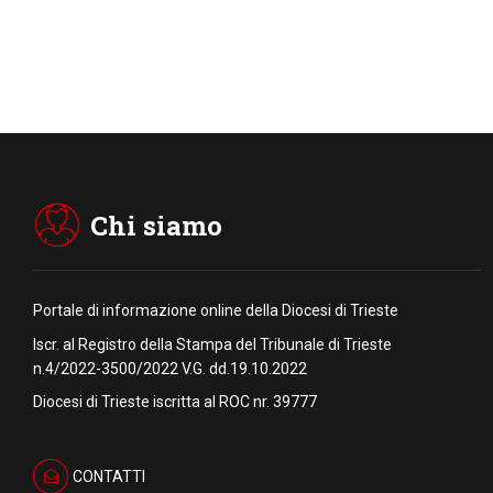
Chi siamo
Portale di informazione online della Diocesi di Trieste
Iscr. al Registro della Stampa del Tribunale di Trieste
n.4/2022-3500/2022 V.G. dd.19.10.2022
Diocesi di Trieste iscritta al ROC nr. 39777
CONTATTI