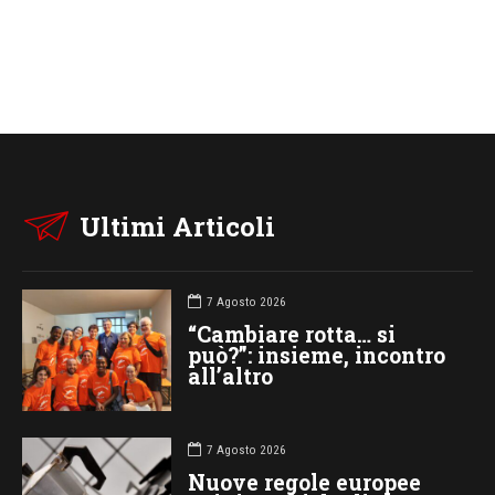
Ultimi Articoli
7 Agosto 2026
“Cambiare rotta… si
può?”: insieme, incontro
all’altro
7 Agosto 2026
Nuove regole europee