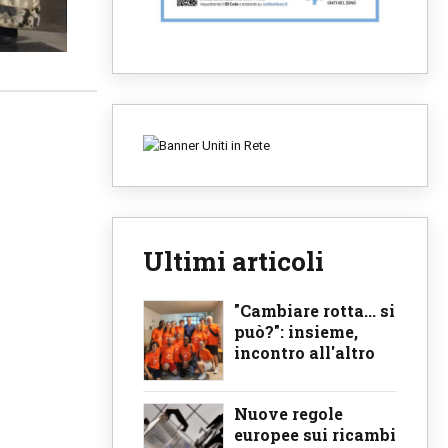
Ultimi articoli
"Cambiare rotta... si
può?": insieme,
incontro all'altro
Nuove regole
europee sui ricambi