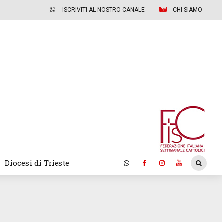
ISCRIVITI AL NOSTRO CANALE
CHI SIAMO
Diocesi di Trieste