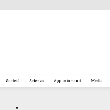
Società
Scienza
Appuntamenti
Media