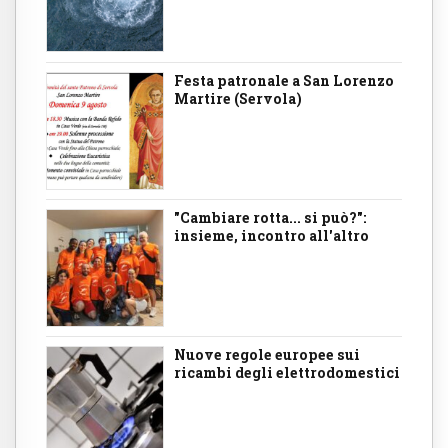
Festa patronale a San Lorenzo
Martire (Servola)
"Cambiare rotta... si può?":
insieme, incontro all'altro
Nuove regole europee sui
ricambi degli elettrodomestici