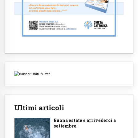
Ultimi articoli
Buona estate e arrivederci a
settembre!