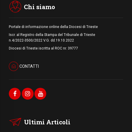
Medio Oriente
Chi siamo
Portale di informazione online della Diocesi di Trieste
Iscr. al Registro della Stampa del Tribunale di Trieste
n.4/2022-3500/2022 V.G. dd.19.10.2022
Diocesi di Trieste iscritta al ROC nr. 39777
CONTATTI
Ultimi Articoli