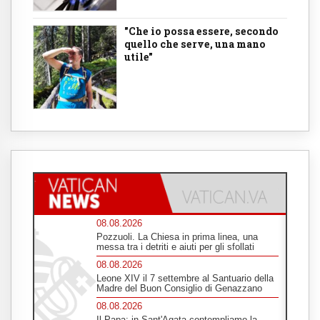
"Che io possa essere, secondo
quello che serve, una mano
utile"
08.08.2026
Pozzuoli. La Chiesa in prima linea, una
messa tra i detriti e aiuti per gli sfollati
08.08.2026
Leone XIV il 7 settembre al Santuario della
Madre del Buon Consiglio di Genazzano
08.08.2026
Il Papa: in Sant'Agata contempliamo la