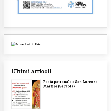
Ultimi articoli
Festa patronale a San Lorenzo
Martire (Servola)