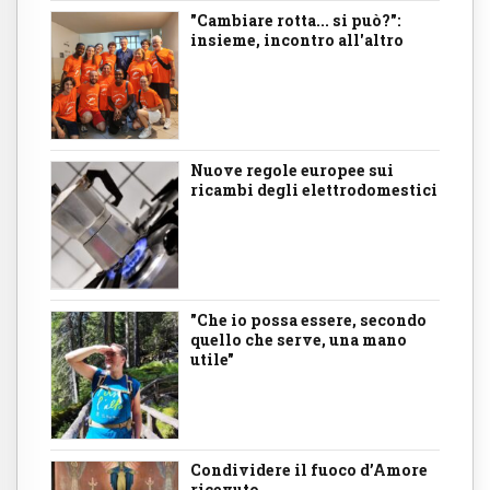
"Cambiare rotta... si può?":
insieme, incontro all'altro
Nuove regole europee sui
ricambi degli elettrodomestici
"Che io possa essere, secondo
quello che serve, una mano
utile"
Condividere il fuoco d’Amore
ricevuto