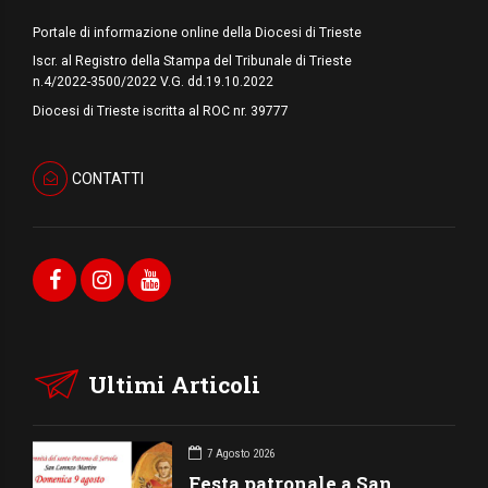
Portale di informazione online della Diocesi di Trieste
Iscr. al Registro della Stampa del Tribunale di Trieste
n.4/2022-3500/2022 V.G. dd.19.10.2022
Diocesi di Trieste iscritta al ROC nr. 39777
CONTATTI
Ultimi Articoli
7 Agosto 2026
Festa patronale a San