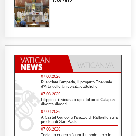
07.08.2026
Rilanciare l'empatia, il progetto Triennale
d'Arte delle Università cattoliche
07.08.2026
Filippine, il vicariato apostolico di Calapan
diventa diocesi
07.08.2026
A Castel Gandolfo l'arazzo di Raffaello sulla
predica di San Paolo
07.08.2026
Tagle: la guerra sfigura il mondo, solo la