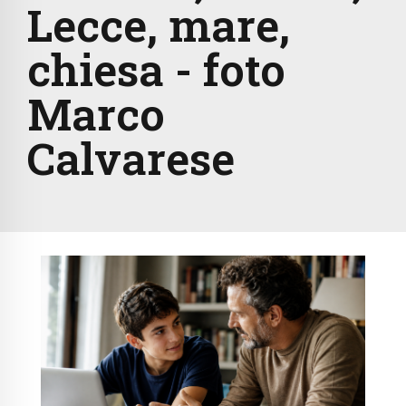
Lecce, mare,
chiesa - foto
Marco
Calvarese