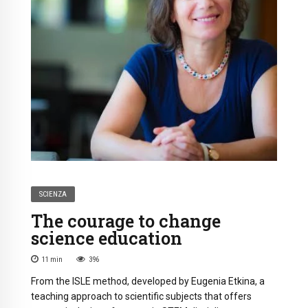
SCIENZA
The courage to change
science education
11
min
396
From the ISLE method, developed by Eugenia Etkina, a
teaching approach to scientific subjects that offers