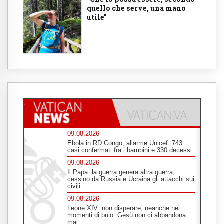
quello che serve, una mano
utile"
09.08.2026
Ebola in RD Congo, allarme Unicef: 743
casi confermati fra i bambini e 330 decessi
09.08.2026
Il Papa: la guerra genera altra guerra,
cessino da Russia e Ucraina gli attacchi sui
civili
09.08.2026
Leone XIV: non disperare, neanche nei
momenti di buio. Gesù non ci abbandona
mai