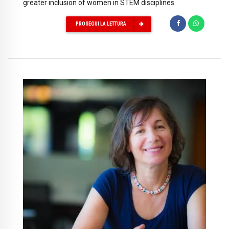
greater inclusion of women in STEM disciplines.
PROSEGUI LA LETTURA