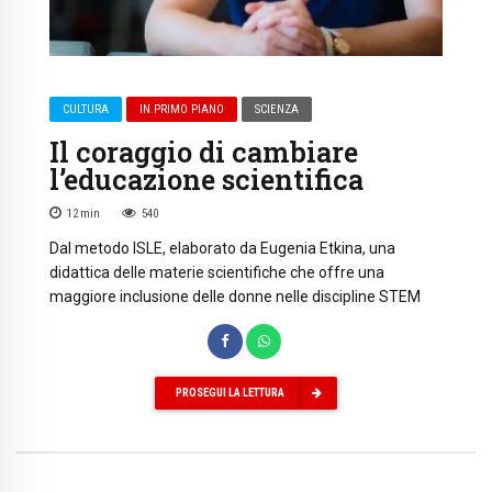
CULTURA
IN PRIMO PIANO
SCIENZA
Il coraggio di cambiare
l’educazione scientifica
12
min
540
Dal metodo ISLE, elaborato da Eugenia Etkina, una
didattica delle materie scientifiche che offre una
maggiore inclusione delle donne nelle discipline STEM
PROSEGUI LA LETTURA