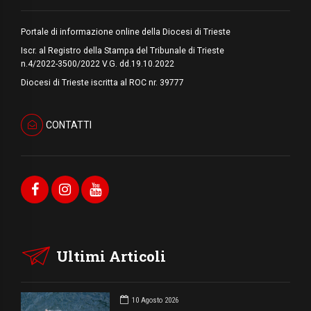
Portale di informazione online della Diocesi di Trieste
Iscr. al Registro della Stampa del Tribunale di Trieste
n.4/2022-3500/2022 V.G. dd.19.10.2022
Diocesi di Trieste iscritta al ROC nr. 39777
CONTATTI
Ultimi Articoli
10 Agosto 2026