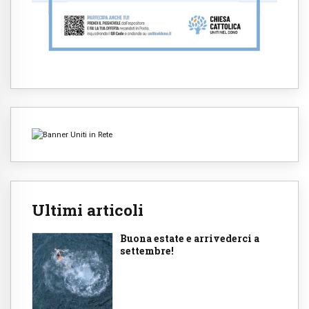
Ultimi articoli
Buona estate e arrivederci a
settembre!