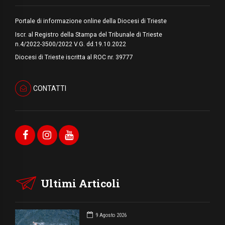
Portale di informazione online della Diocesi di Trieste
Iscr. al Registro della Stampa del Tribunale di Trieste
n.4/2022-3500/2022 V.G. dd.19.10.2022
Diocesi di Trieste iscritta al ROC nr. 39777
CONTATTI
Ultimi Articoli
9 Agosto 2026