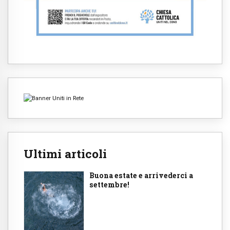
Ultimi articoli
Buona estate e arrivederci a
settembre!