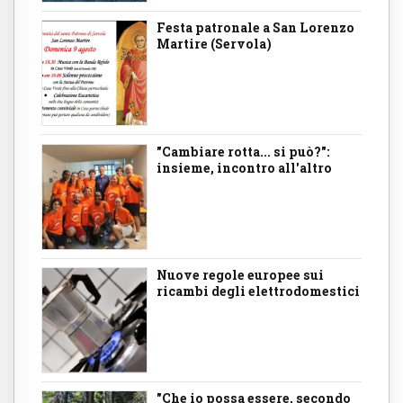
Festa patronale a San Lorenzo
Martire (Servola)
"Cambiare rotta... si può?":
insieme, incontro all'altro
Nuove regole europee sui
ricambi degli elettrodomestici
"Che io possa essere, secondo