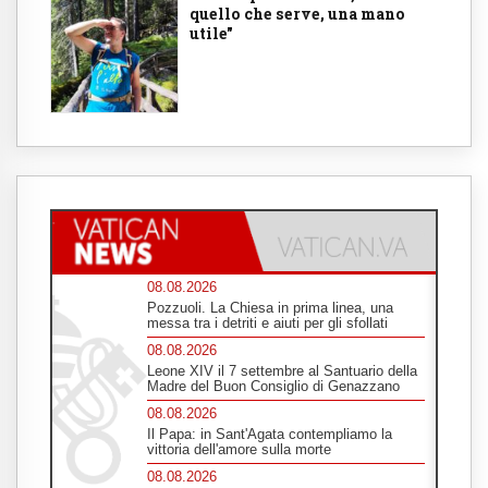
quello che serve, una mano
utile"
08.08.2026
Pozzuoli. La Chiesa in prima linea, una
messa tra i detriti e aiuti per gli sfollati
08.08.2026
Leone XIV il 7 settembre al Santuario della
Madre del Buon Consiglio di Genazzano
08.08.2026
Il Papa: in Sant'Agata contempliamo la
vittoria dell'amore sulla morte
08.08.2026