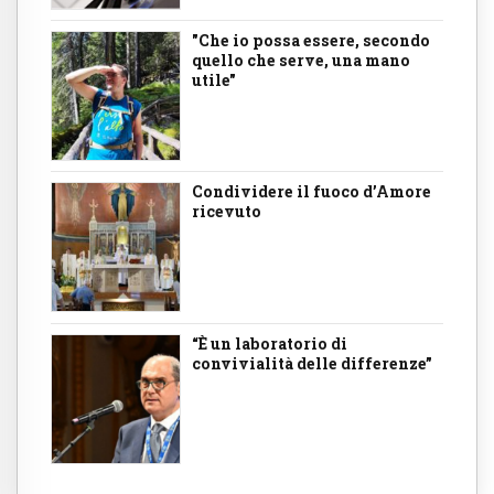
"Che io possa essere, secondo
quello che serve, una mano
utile"
Condividere il fuoco d’Amore
ricevuto
“È un laboratorio di
convivialità delle differenze”