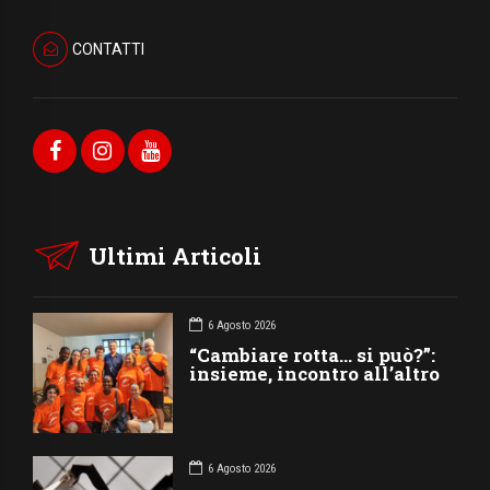
CONTATTI
Ultimi Articoli
6 Agosto 2026
“Cambiare rotta… si può?”:
insieme, incontro all’altro
6 Agosto 2026