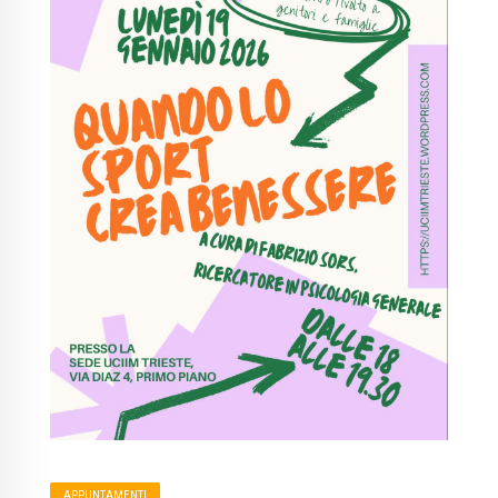
APPUNTAMENTI