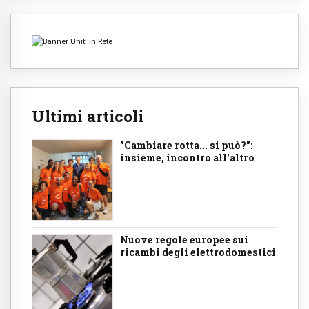
Ultimi articoli
"Cambiare rotta... si può?":
insieme, incontro all'altro
Nuove regole europee sui
ricambi degli elettrodomestici