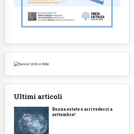
Ultimi articoli
Buona estate e arrivederci a
settembre!