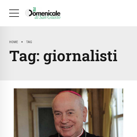
HOME
TAG
Tag:
giornalisti