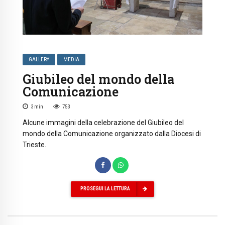
GALLERY
MEDIA
Giubileo del mondo della
Comunicazione
3
min
753
Alcune immagini della celebrazione del Giubileo del
mondo della Comunicazione organizzato dalla Diocesi di
Trieste.
PROSEGUI LA LETTURA