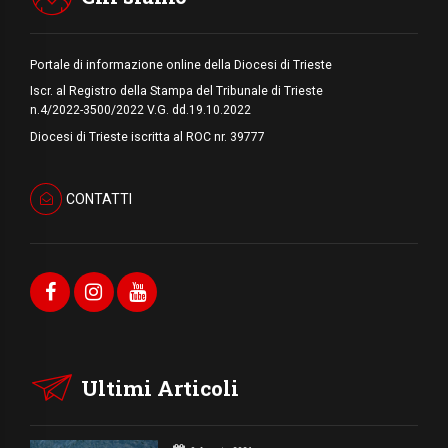
Portale di informazione online della Diocesi di Trieste
Iscr. al Registro della Stampa del Tribunale di Trieste
n.4/2022-3500/2022 V.G. dd.19.10.2022
Diocesi di Trieste iscritta al ROC nr. 39777
CONTATTI
Ultimi Articoli