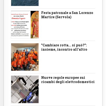
Festa patronale a San Lorenzo
Martire (Servola)
"Cambiare rotta... si può?":
insieme, incontro all'altro
Nuove regole europee sui
ricambi degli elettrodomestici