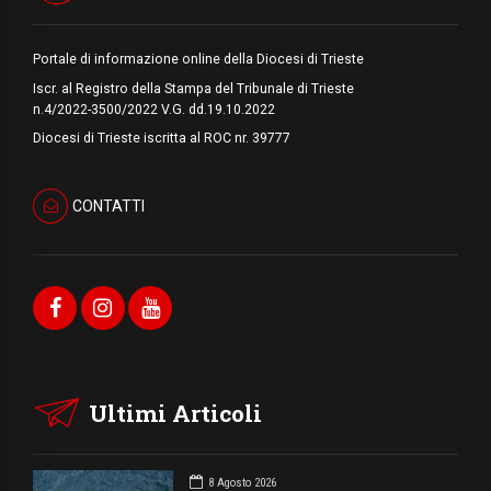
Portale di informazione online della Diocesi di Trieste
Iscr. al Registro della Stampa del Tribunale di Trieste
n.4/2022-3500/2022 V.G. dd.19.10.2022
Diocesi di Trieste iscritta al ROC nr. 39777
CONTATTI
Ultimi Articoli
8 Agosto 2026