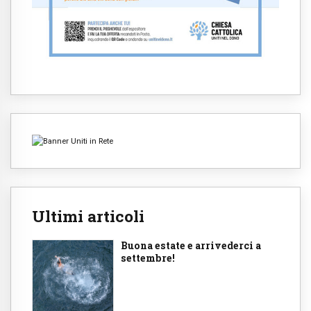
Ultimi articoli
Buona estate e arrivederci a
settembre!