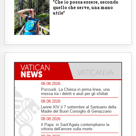
"Che io possa essere, secondo
quello che serve, una mano
utile"
08.08.2026
Pozzuoli. La Chiesa in prima linea, una
messa tra i detriti e aiuti per gli sfollati
08.08.2026
Leone XIV il 7 settembre al Santuario della
Madre del Buon Consiglio di Genazzano
08.08.2026
Il Papa: in Sant'Agata contempliamo la
vittoria dell'amore sulla morte