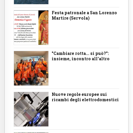
Festa patronale a San Lorenzo
Martire (Servola)
"Cambiare rotta... si può?":
insieme, incontro all'altro
Nuove regole europee sui
ricambi degli elettrodomestici