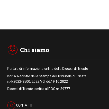
Chi siamo
Portale di informazione online della Diocesi di Trieste
Iscr. al Registro della Stampa del Tribunale di Trieste
n.4/2022-3500/2022 V.G. dd.19.10.2022
Diocesi di Trieste iscritta al ROC nr. 39777
CONTATTI