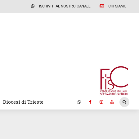
ISCRIVITI AL NOSTRO CANALE
CHI SIAMO
Diocesi di Trieste