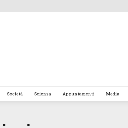
Società
Scienza
Appuntamenti
Media