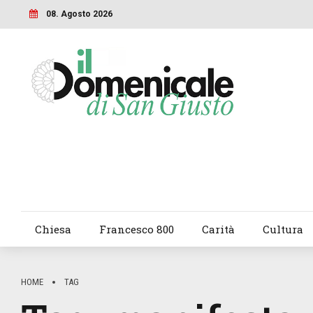
08. Agosto 2026
Chiesa
Francesco 800
Carità
Cultura
HOME
TAG