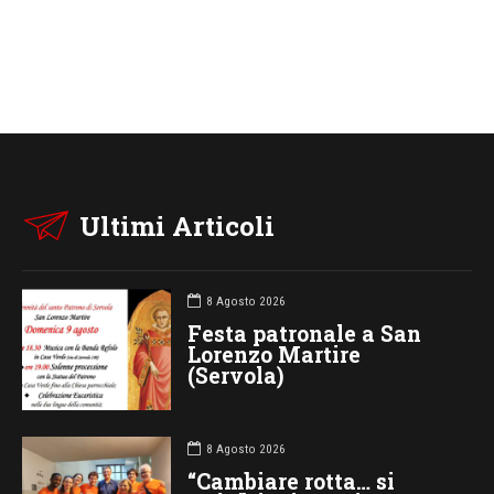
Ultimi Articoli
8 Agosto 2026
Festa patronale a San
Lorenzo Martire
(Servola)
8 Agosto 2026
“Cambiare rotta… si