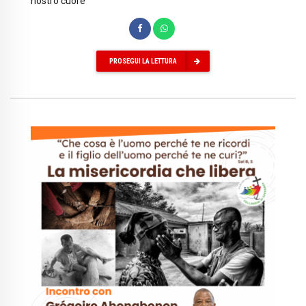
nostro cuore
PROSEGUI LA LETTURA