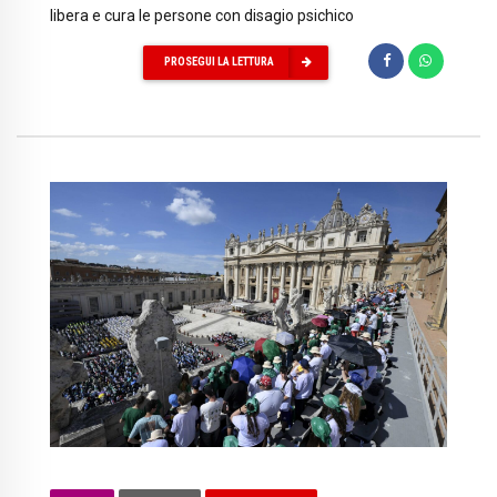
libera e cura le persone con disagio psichico
PROSEGUI LA LETTURA