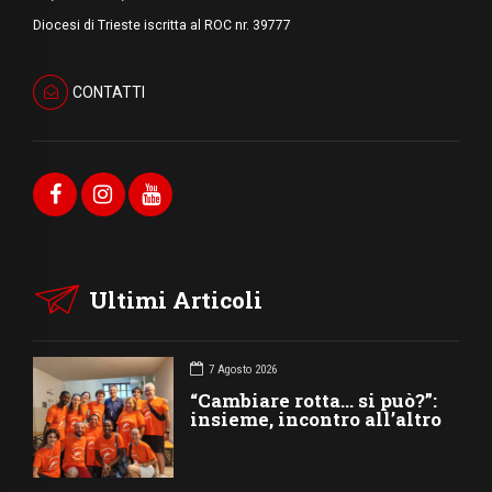
Diocesi di Trieste iscritta al ROC nr. 39777
CONTATTI
Ultimi Articoli
7 Agosto 2026
“Cambiare rotta… si può?”:
insieme, incontro all’altro