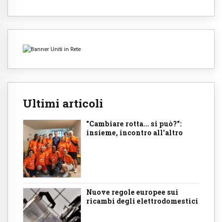
Ultimi articoli
"Cambiare rotta... si può?":
insieme, incontro all'altro
Nuove regole europee sui
ricambi degli elettrodomestici