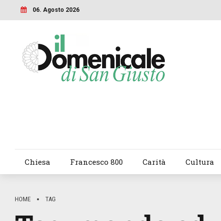
06. Agosto 2026
Chiesa
Francesco 800
Carità
Cultura
HOME
TAG