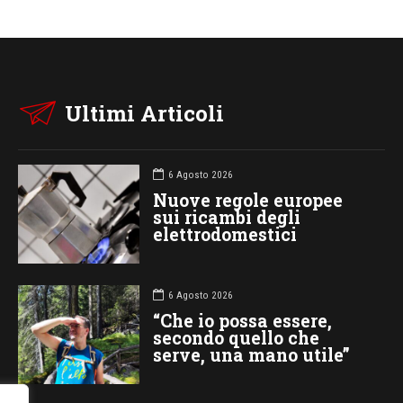
Ultimi Articoli
6 Agosto 2026
Nuove regole europee
sui ricambi degli
elettrodomestici
6 Agosto 2026
“Che io possa essere,
secondo quello che
serve, una mano utile”