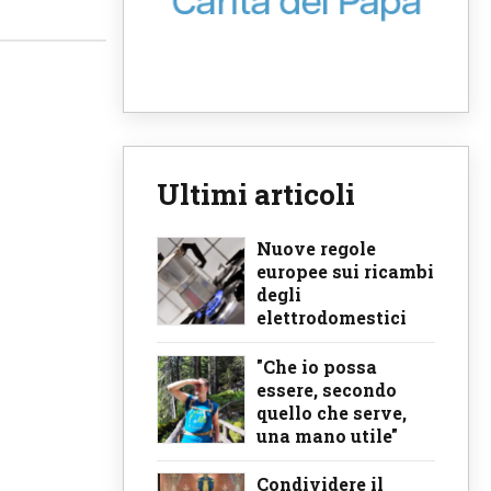
Ultimi articoli
Nuove regole
europee sui ricambi
degli
elettrodomestici
"Che io possa
essere, secondo
quello che serve,
una mano utile"
Condividere il