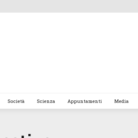
Società
Scienza
Appuntamenti
Media