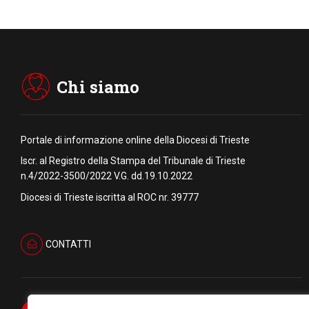
Chi siamo
Portale di informazione online della Diocesi di Trieste
Iscr. al Registro della Stampa del Tribunale di Trieste
n.4/2022-3500/2022 V.G. dd.19.10.2022
Diocesi di Trieste iscritta al ROC nr. 39777
CONTATTI