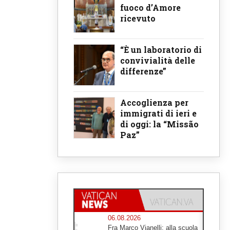
fuoco d’Amore
ricevuto
“È un laboratorio di
convivialità delle
differenze”
Accoglienza per
immigrati di ieri e
di oggi: la “Missão
Paz”
06.08.2026
Fra Marco Vianelli: alla scuola