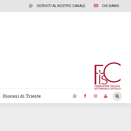
ISCRIVITI AL NOSTRO CANALE
CHI SIAMO
Diocesi di Trieste