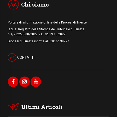
Chi siamo
Portale di informazione online della Diocesi di Trieste
Iscr. al Registro della Stampa del Tribunale di Trieste
n.4/2022-3500/2022 V.G. dd.19.10.2022
Diocesi di Trieste iscritta al ROC nr. 39777
CONTATTI
Ultimi Articoli