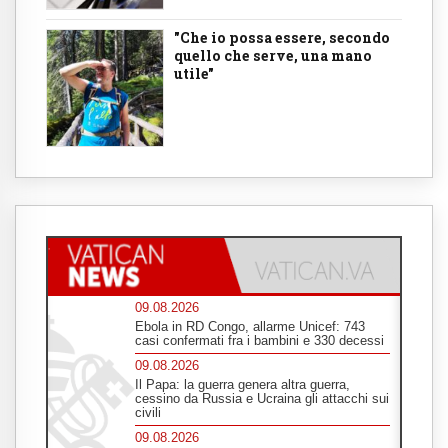
"Che io possa essere, secondo
quello che serve, una mano
utile"
09.08.2026
Ebola in RD Congo, allarme Unicef: 743
casi confermati fra i bambini e 330 decessi
09.08.2026
Il Papa: la guerra genera altra guerra,
cessino da Russia e Ucraina gli attacchi sui
civili
09.08.2026