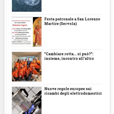
Festa patronale a San Lorenzo
Martire (Servola)
"Cambiare rotta... si può?":
insieme, incontro all'altro
Nuove regole europee sui
ricambi degli elettrodomestici