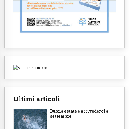
Ultimi articoli
Buona estate e arrivederci a
settembre!