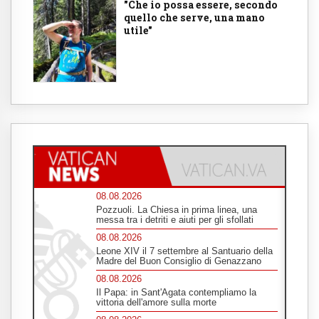
"Che io possa essere, secondo
quello che serve, una mano
utile"
08.08.2026
Pozzuoli. La Chiesa in prima linea, una
messa tra i detriti e aiuti per gli sfollati
08.08.2026
Leone XIV il 7 settembre al Santuario della
Madre del Buon Consiglio di Genazzano
08.08.2026
Il Papa: in Sant'Agata contempliamo la
vittoria dell'amore sulla morte