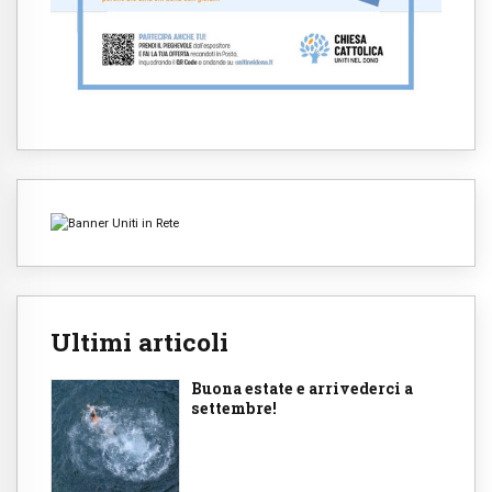
Ultimi articoli
Buona estate e arrivederci a
settembre!