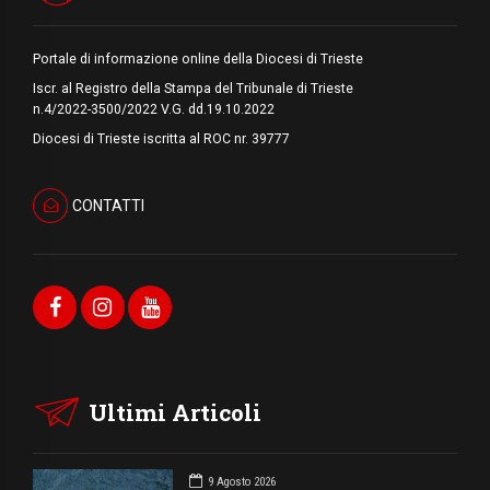
Portale di informazione online della Diocesi di Trieste
Iscr. al Registro della Stampa del Tribunale di Trieste
n.4/2022-3500/2022 V.G. dd.19.10.2022
Diocesi di Trieste iscritta al ROC nr. 39777
CONTATTI
Ultimi Articoli
9 Agosto 2026