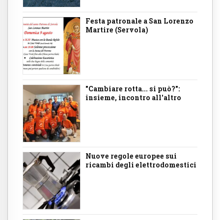
Festa patronale a San Lorenzo
Martire (Servola)
"Cambiare rotta... si può?":
insieme, incontro all'altro
Nuove regole europee sui
ricambi degli elettrodomestici