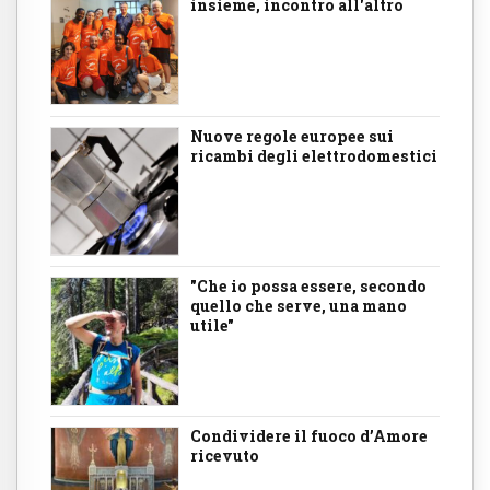
insieme, incontro all'altro
Nuove regole europee sui
ricambi degli elettrodomestici
"Che io possa essere, secondo
quello che serve, una mano
utile"
Condividere il fuoco d’Amore
ricevuto