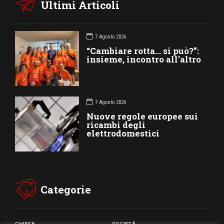
Ultimi Articoli
7 Agosto 2026
“Cambiare rotta… si può?”:
insieme, incontro all’altro
7 Agosto 2026
Nuove regole europee sui
ricambi degli
elettrodomestici
Categorie
CHIESA
SOCIETÁ