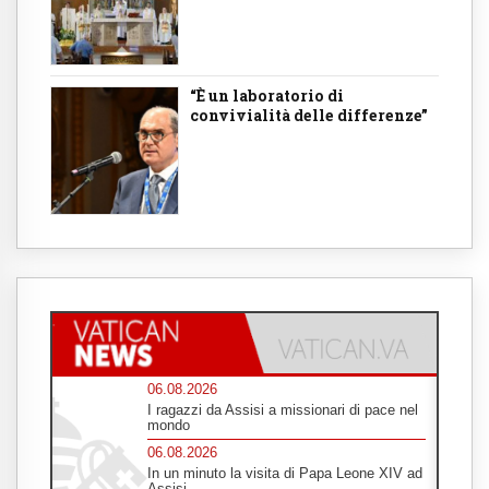
“È un laboratorio di
convivialità delle differenze”
06.08.2026
I ragazzi da Assisi a missionari di pace nel
mondo
06.08.2026
In un minuto la visita di Papa Leone XIV ad
Assisi