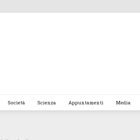
Società
Scienza
Appuntamenti
Media