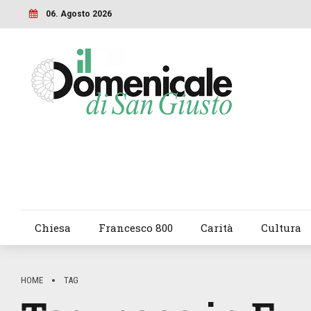
06. Agosto 2026
Chiesa
Francesco 800
Carità
Cultura
HOME
TAG