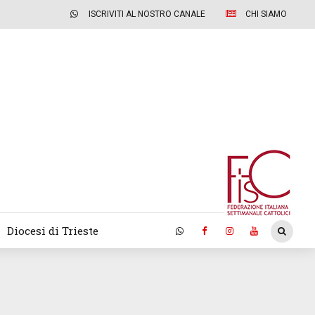
ISCRIVITI AL NOSTRO CANALE
CHI SIAMO
Diocesi di Trieste