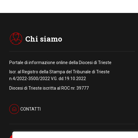
Chi siamo
Portale di informazione online della Diocesi di Trieste
Iscr. al Registro della Stampa del Tribunale di Trieste
n.4/2022-3500/2022 V.G. dd.19.10.2022
Diocesi di Trieste iscritta al ROC nr. 39777
CONTATTI