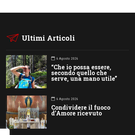
Ultimi Articoli
6 Agosto 2026
“Che io possa essere,
secondo quello che
serve, una mano utile”
6 Agosto 2026
Condividere il fuoco
d’Amore ricevuto