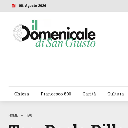
08. Agosto 2026
Chiesa
Francesco 800
Carità
Cultura
HOME
TAG