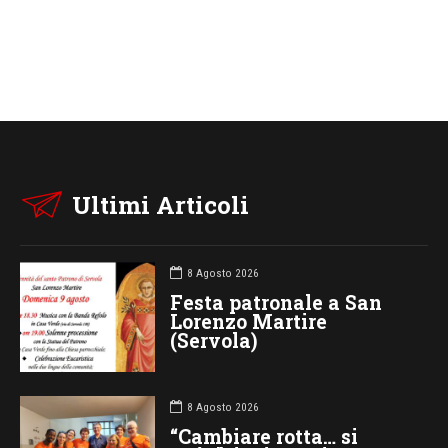
Ultimi Articoli
8 Agosto 2026
Festa patronale a San
Lorenzo Martire
(Servola)
8 Agosto 2026
“Cambiare rotta… si