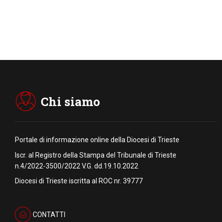
Chi siamo
Portale di informazione online della Diocesi di Trieste
Iscr. al Registro della Stampa del Tribunale di Trieste
n.4/2022-3500/2022 V.G. dd.19.10.2022
Diocesi di Trieste iscritta al ROC nr. 39777
CONTATTI