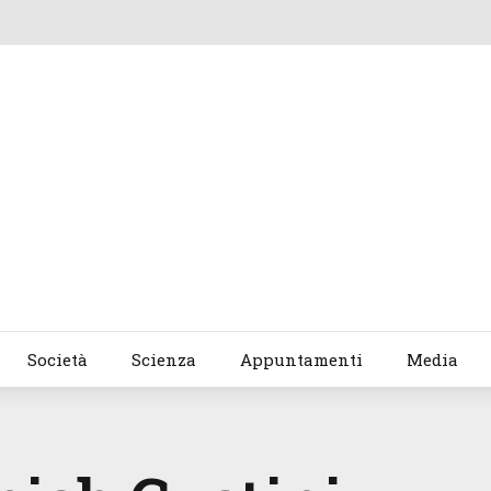
Società
Scienza
Appuntamenti
Media