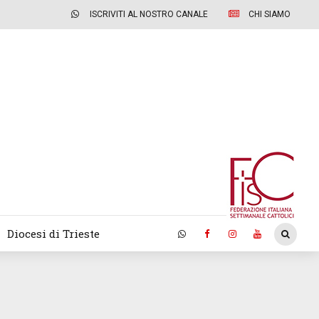
ISCRIVITI AL NOSTRO CANALE
CHI SIAMO
Diocesi di Trieste