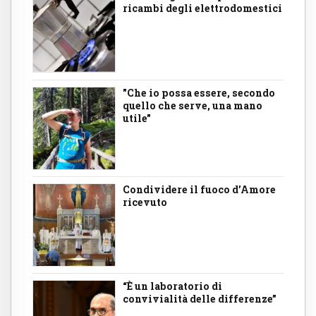
ricambi degli elettrodomestici
"Che io possa essere, secondo
quello che serve, una mano
utile"
Condividere il fuoco d’Amore
ricevuto
“È un laboratorio di
convivialità delle differenze”