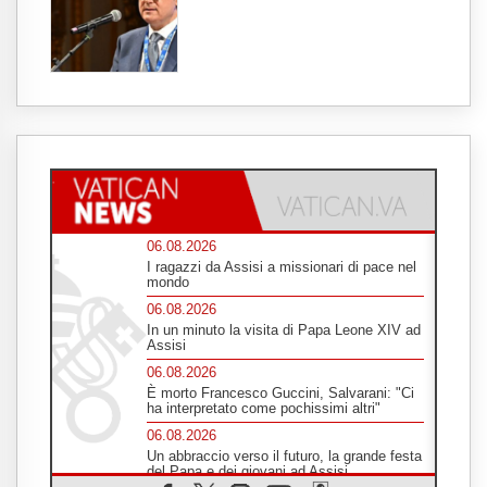
06.08.2026
I ragazzi da Assisi a missionari di pace nel
mondo
06.08.2026
In un minuto la visita di Papa Leone XIV ad
Assisi
06.08.2026
È morto Francesco Guccini, Salvarani: "Ci
ha interpretato come pochissimi altri"
06.08.2026
Un abbraccio verso il futuro, la grande festa
del Papa e dei giovani ad Assisi