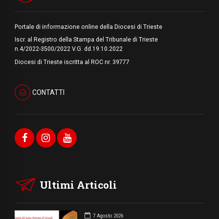
Portale di informazione online della Diocesi di Trieste
Iscr. al Registro della Stampa del Tribunale di Trieste
n.4/2022-3500/2022 V.G. dd.19.10.2022
Diocesi di Trieste iscritta al ROC nr. 39777
CONTATTI
Ultimi Articoli
7 Agosto 2026