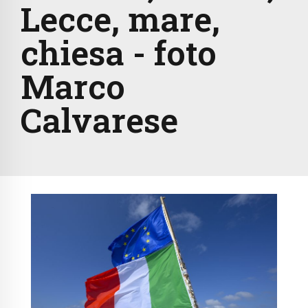
Lecce, mare,
chiesa - foto
Marco
Calvarese