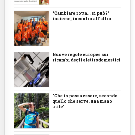
"Cambiare rotta... si può?":
insieme, incontro all'altro
Nuove regole europee sui
ricambi degli elettrodomestici
"Che io possa essere, secondo
quello che serve, una mano
utile"