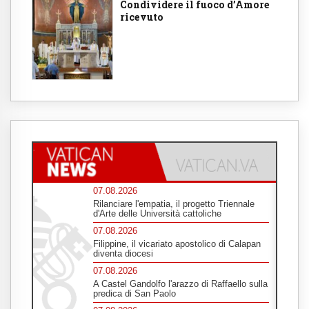
Condividere il fuoco d’Amore
ricevuto
07.08.2026
Rilanciare l'empatia, il progetto Triennale
d'Arte delle Università cattoliche
07.08.2026
Filippine, il vicariato apostolico di Calapan
diventa diocesi
07.08.2026
A Castel Gandolfo l'arazzo di Raffaello sulla
predica di San Paolo