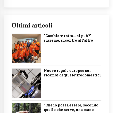
Ultimi articoli
"Cambiare rotta... si può?":
insieme, incontro all'altro
Nuove regole europee sui
ricambi degli elettrodomestici
"Che io possa essere, secondo
quello che serve, una mano