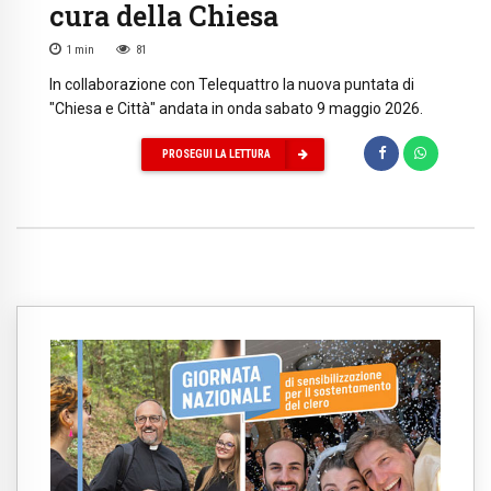
cura della Chiesa
1
min
81
In collaborazione con Telequattro la nuova puntata di
"Chiesa e Città" andata in onda sabato 9 maggio 2026.
PROSEGUI LA LETTURA