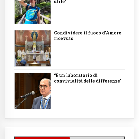
utile"
Condividere il fuoco d’Amore
ricevuto
“È un laboratorio di
convivialità delle differenze”