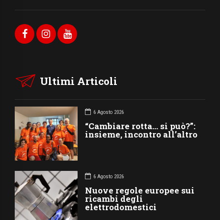
Ultimi Articoli
6 Agosto 2026
“Cambiare rotta… si può?”:
insieme, incontro all’altro
6 Agosto 2026
Nuove regole europee sui
ricambi degli
elettrodomestici