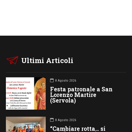
Ultimi Articoli
8 Agosto 2026
Festa patronale a San
Lorenzo Martire
(Servola)
8 Agosto 2026
“Cambiare rotta… si