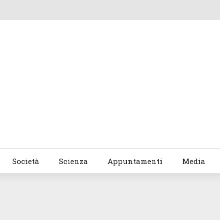
Società
Scienza
Appuntamenti
Media