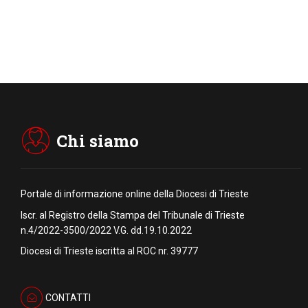
Chi siamo
Portale di informazione online della Diocesi di Trieste
Iscr. al Registro della Stampa del Tribunale di Trieste
n.4/2022-3500/2022 V.G. dd.19.10.2022
Diocesi di Trieste iscritta al ROC nr. 39777
CONTATTI