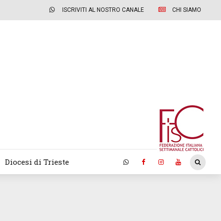
ISCRIVITI AL NOSTRO CANALE
CHI SIAMO
Diocesi di Trieste