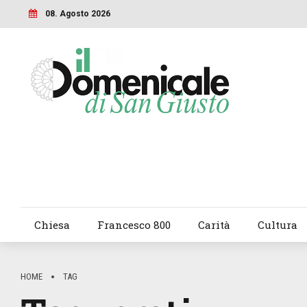
08. Agosto 2026
Chiesa
Francesco 800
Carità
Cultura
HOME
TAG