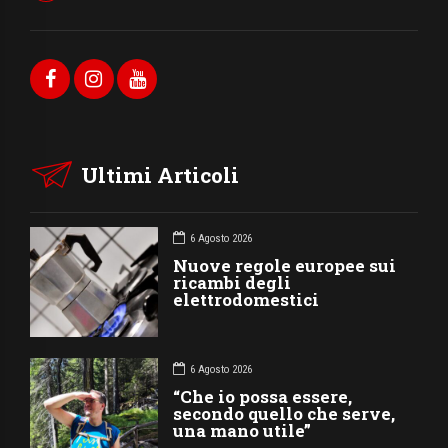
Ultimi Articoli
6 Agosto 2026
Nuove regole europee sui
ricambi degli
elettrodomestici
6 Agosto 2026
“Che io possa essere,
secondo quello che serve,
una mano utile”