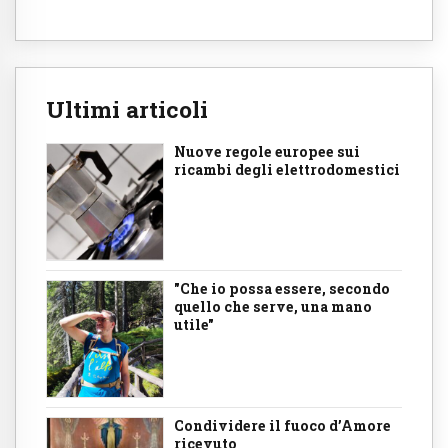
Ultimi articoli
Nuove regole europee sui
ricambi degli elettrodomestici
"Che io possa essere, secondo
quello che serve, una mano
utile"
Condividere il fuoco d’Amore
ricevuto