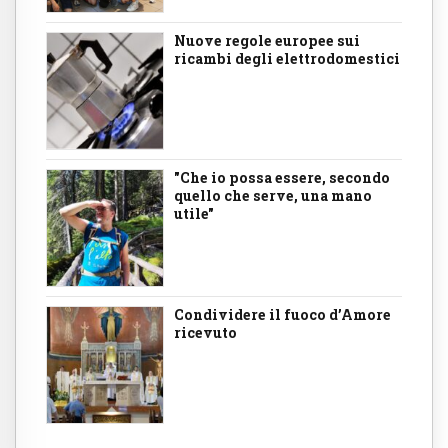
Nuove regole europee sui
ricambi degli elettrodomestici
"Che io possa essere, secondo
quello che serve, una mano
utile"
Condividere il fuoco d’Amore
ricevuto