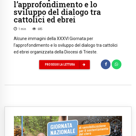
l’approfondimento e lo
sviluppo del dialogo tra
cattolici ed ebrei
1
min
685
Alcune immagini della XXXVI Giornata per
l’approfondimento e lo sviluppo del dialogo tra cattolici
ed ebrei organizzata della Diocesi di Trieste.
PROSEGUI LA LETTURA