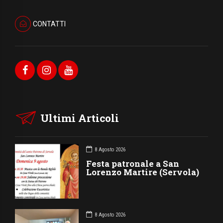
CONTATTI
Ultimi Articoli
8 Agosto 2026
Festa patronale a San
Lorenzo Martire (Servola)
8 Agosto 2026