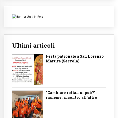
Ultimi articoli
Festa patronale a San Lorenzo
Martire (Servola)
"Cambiare rotta... si può?":
insieme, incontro all'altro