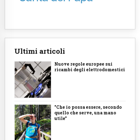
Ultimi articoli
Nuove regole europee sui
ricambi degli elettrodomestici
"Che io possa essere, secondo
quello che serve, una mano
utile"