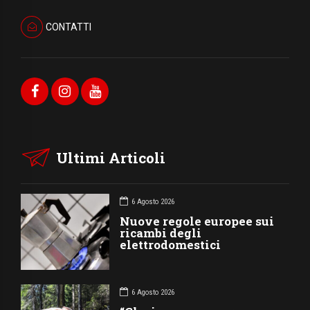
CONTATTI
Ultimi Articoli
6 Agosto 2026
Nuove regole europee sui
ricambi degli
elettrodomestici
6 Agosto 2026