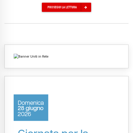
PROSEGUI LA LETTURA