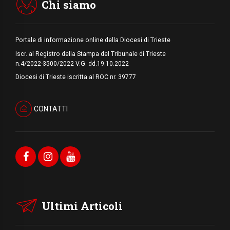
Chi siamo
Portale di informazione online della Diocesi di Trieste
Iscr. al Registro della Stampa del Tribunale di Trieste
n.4/2022-3500/2022 V.G. dd.19.10.2022
Diocesi di Trieste iscritta al ROC nr. 39777
CONTATTI
Ultimi Articoli