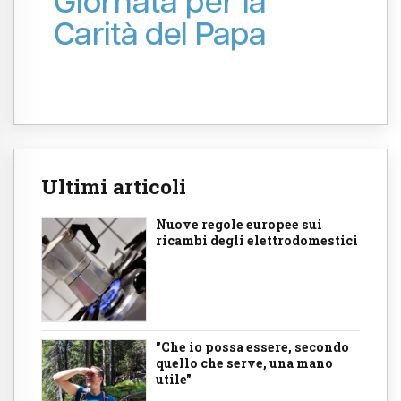
Ultimi articoli
Nuove regole europee sui
ricambi degli elettrodomestici
"Che io possa essere, secondo
quello che serve, una mano
utile"