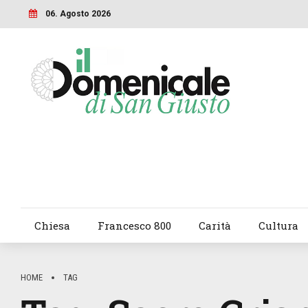
06. Agosto 2026
Chiesa
Francesco 800
Carità
Cultura
HOME
TAG