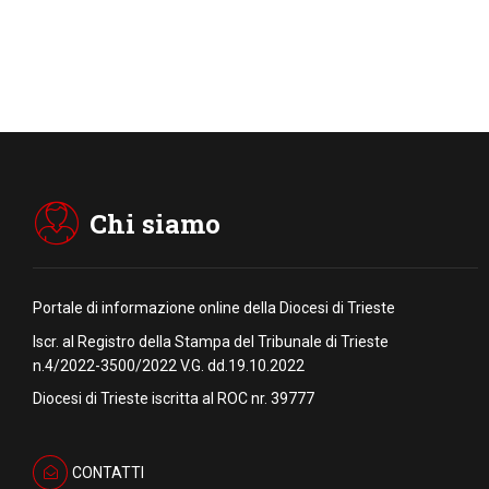
Chi siamo
Portale di informazione online della Diocesi di Trieste
Iscr. al Registro della Stampa del Tribunale di Trieste
n.4/2022-3500/2022 V.G. dd.19.10.2022
Diocesi di Trieste iscritta al ROC nr. 39777
CONTATTI