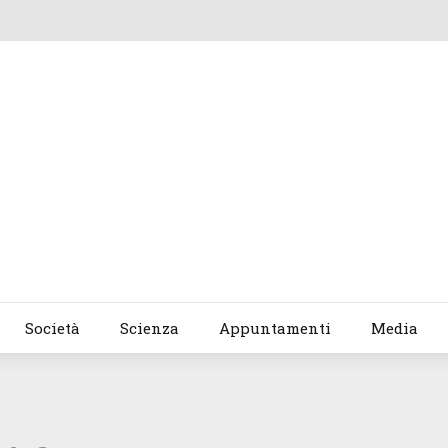
Società
Scienza
Appuntamenti
Media