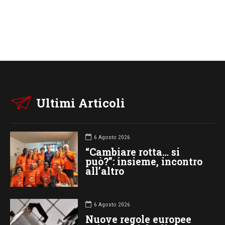
Ultimi Articoli
6 Agosto 2026
“Cambiare rotta… si
può?”: insieme, incontro
all’altro
6 Agosto 2026
Nuove regole europee