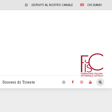
ISCRIVITI AL NOSTRO CANALE
CHI SIAMO
Diocesi di Trieste