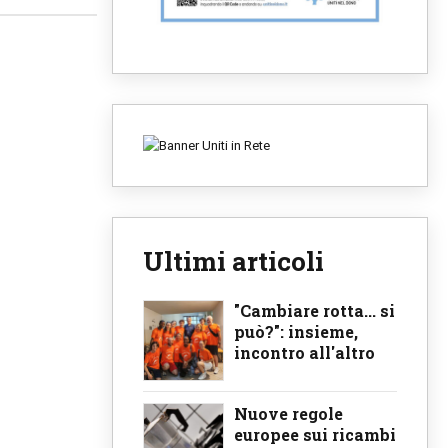
Ultimi articoli
"Cambiare rotta... si
può?": insieme,
incontro all'altro
Nuove regole
europee sui ricambi