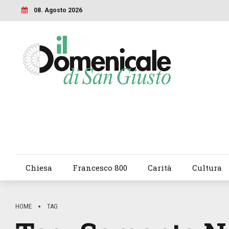
08. Agosto 2026
Chiesa
Francesco 800
Carità
Cultura
HOME
TAG