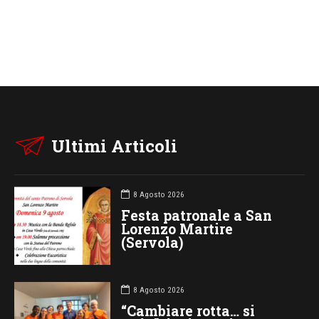
Ultimi Articoli
8 Agosto 2026
Festa patronale a San
Lorenzo Martire
(Servola)
8 Agosto 2026
“Cambiare rotta… si