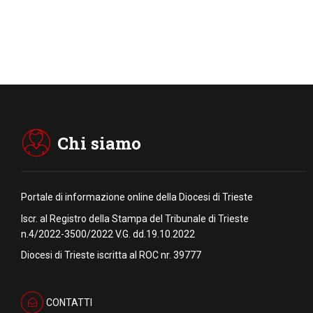
Chi siamo
Portale di informazione online della Diocesi di Trieste
Iscr. al Registro della Stampa del Tribunale di Trieste
n.4/2022-3500/2022 V.G. dd.19.10.2022
Diocesi di Trieste iscritta al ROC nr. 39777
CONTATTI