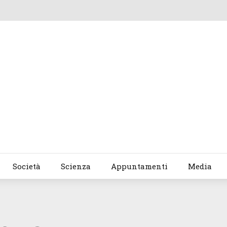
Società
Scienza
Appuntamenti
Media