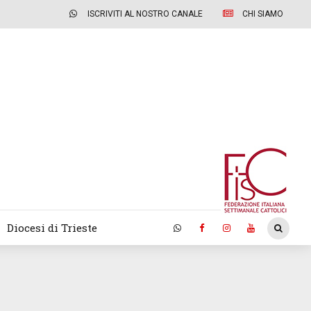
ISCRIVITI AL NOSTRO CANALE
CHI SIAMO
Diocesi di Trieste