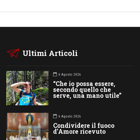
Ultimi Articoli
6 Agosto 2026
“Che io possa essere,
secondo quello che
serve, una mano utile”
6 Agosto 2026
Condividere il fuoco
d’Amore ricevuto