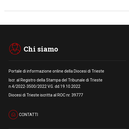
Chi siamo
Portale di informazione online della Diocesi di Trieste
Iscr. al Registro della Stampa del Tribunale di Trieste
n.4/2022-3500/2022 V.G. dd.19.10.2022
Diocesi di Trieste iscritta al ROC nr. 39777
CONTATTI