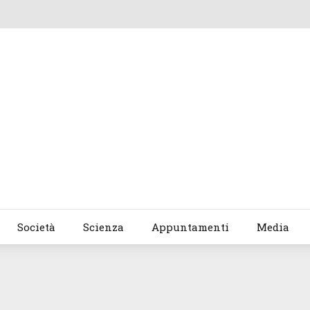
Società
Scienza
Appuntamenti
Media