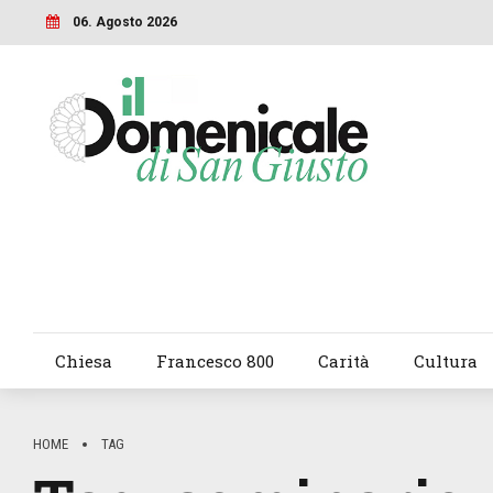
06. Agosto 2026
Chiesa
Francesco 800
Carità
Cultura
HOME
TAG