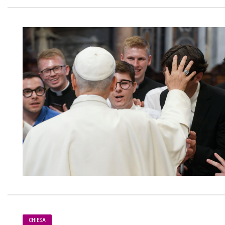
CHIESA