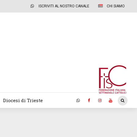
ISCRIVITI AL NOSTRO CANALE
CHI SIAMO
Diocesi di Trieste