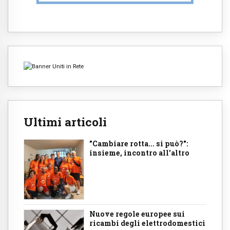
Ultimi articoli
"Cambiare rotta... si può?":
insieme, incontro all'altro
Nuove regole europee sui
ricambi degli elettrodomestici