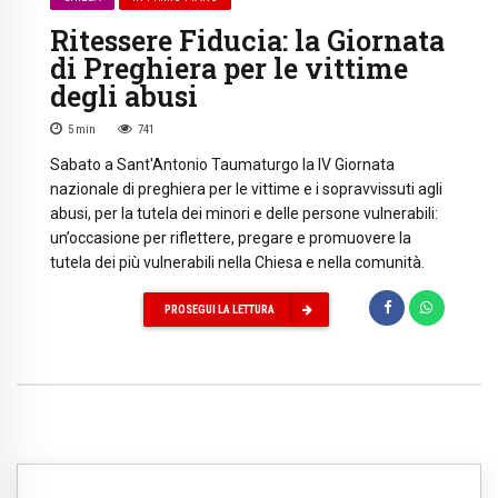
Ritessere Fiducia: la Giornata
di Preghiera per le vittime
degli abusi
5
min
741
Sabato a Sant'Antonio Taumaturgo la IV Giornata
nazionale di preghiera per le vittime e i sopravvissuti agli
abusi, per la tutela dei minori e delle persone vulnerabili:
un’occasione per riflettere, pregare e promuovere la
tutela dei più vulnerabili nella Chiesa e nella comunità.
PROSEGUI LA LETTURA