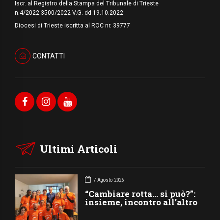
Iscr. al Registro della Stampa del Tribunale di Trieste
n.4/2022-3500/2022 V.G. dd.19.10.2022
Diocesi di Trieste iscritta al ROC nr. 39777
CONTATTI
Ultimi Articoli
7 Agosto 2026
“Cambiare rotta… si può?”:
insieme, incontro all’altro