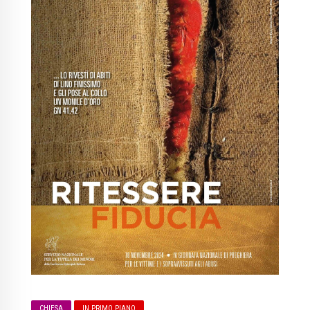
CHIESA
IN PRIMO PIANO