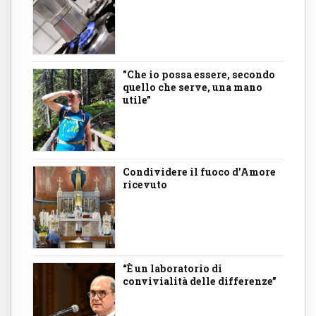
"Che io possa essere, secondo
quello che serve, una mano
utile"
Condividere il fuoco d’Amore
ricevuto
“È un laboratorio di
convivialità delle differenze”