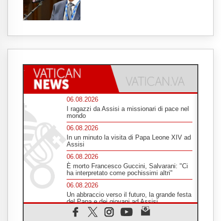
06.08.2026
I ragazzi da Assisi a missionari di pace nel
mondo
06.08.2026
In un minuto la visita di Papa Leone XIV ad
Assisi
06.08.2026
È morto Francesco Guccini, Salvarani: "Ci
ha interpretato come pochissimi altri"
06.08.2026
Un abbraccio verso il futuro, la grande festa
del Papa e dei giovani ad Assisi
06.08.2026