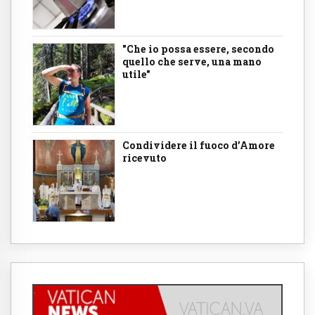
"Che io possa essere, secondo
quello che serve, una mano
utile"
Condividere il fuoco d’Amore
ricevuto