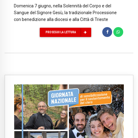
Domenica 7 giugno, nella Solennità del Corpo e del
Sangue del Signore Gesù, la tradizionale Processione
con benedizione alla diocesi e alla Città di Trieste
PROSEGUI LA LETTURA