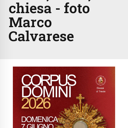
chiesa - foto
Marco
Calvarese