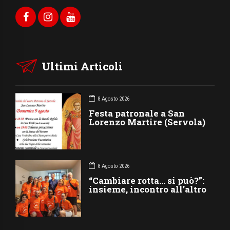
Ultimi Articoli
8 Agosto 2026
Festa patronale a San
Lorenzo Martire (Servola)
8 Agosto 2026
“Cambiare rotta… si può?”:
insieme, incontro all’altro