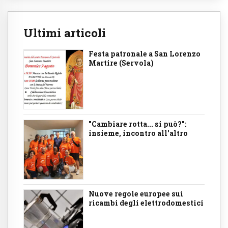
Ultimi articoli
Festa patronale a San Lorenzo
Martire (Servola)
"Cambiare rotta... si può?":
insieme, incontro all'altro
Nuove regole europee sui
ricambi degli elettrodomestici