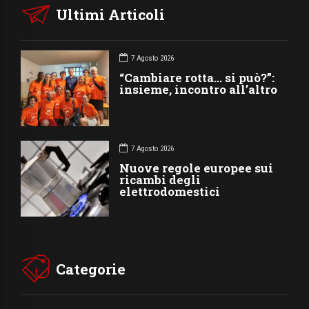
Ultimi Articoli
7 Agosto 2026
“Cambiare rotta… si può?”:
insieme, incontro all’altro
7 Agosto 2026
Nuove regole europee sui
ricambi degli
elettrodomestici
Categorie