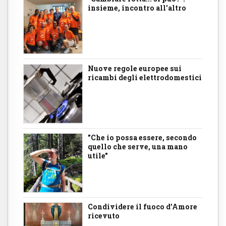
insieme, incontro all'altro
Nuove regole europee sui
ricambi degli elettrodomestici
"Che io possa essere, secondo
quello che serve, una mano
utile"
Condividere il fuoco d’Amore
ricevuto