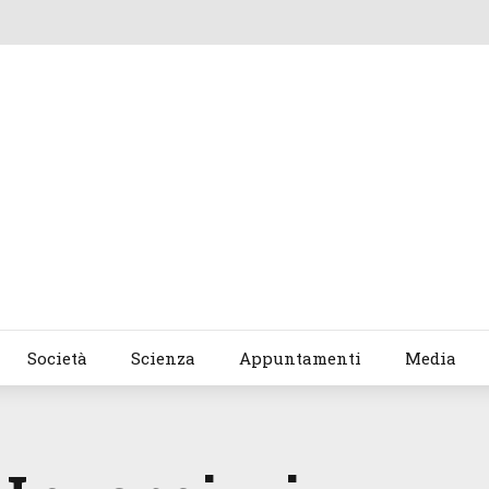
Società
Scienza
Appuntamenti
Media