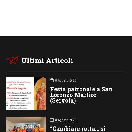
Ultimi Articoli
8 Agosto 2026
Festa patronale a San
Lorenzo Martire
(Servola)
8 Agosto 2026
“Cambiare rotta… si