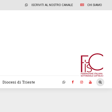
ISCRIVITI AL NOSTRO CANALE
CHI SIAMO
Diocesi di Trieste