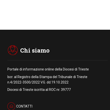
Chi siamo
Portale di informazione online della Diocesi di Trieste
Iscr. al Registro della Stampa del Tribunale di Trieste
n.4/2022-3500/2022 V.G. dd.19.10.2022
Diocesi di Trieste iscritta al ROC nr. 39777
CONTATTI