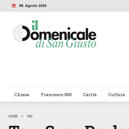
08. Agosto 2026
Chiesa
Francesco 800
Carità
Cultura
HOME
TAG