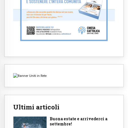
Ultimi articoli
Buona estate e arrivederci a
settembre!