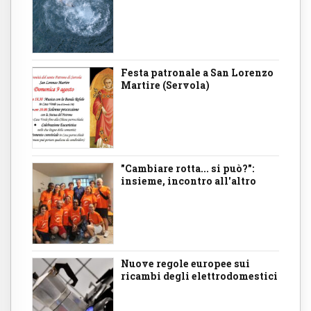
Festa patronale a San Lorenzo
Martire (Servola)
"Cambiare rotta... si può?":
insieme, incontro all'altro
Nuove regole europee sui
ricambi degli elettrodomestici