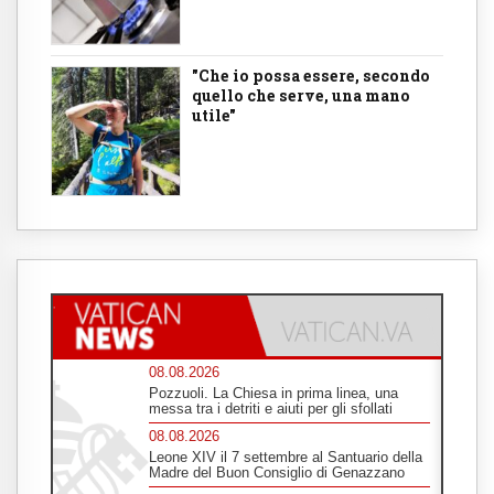
"Che io possa essere, secondo
quello che serve, una mano
utile"
08.08.2026
Pozzuoli. La Chiesa in prima linea, una
messa tra i detriti e aiuti per gli sfollati
08.08.2026
Leone XIV il 7 settembre al Santuario della
Madre del Buon Consiglio di Genazzano