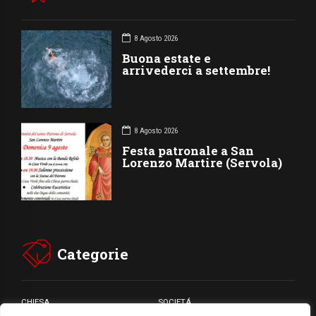
8 Agosto 2026
Buona estate e
arrivederci a settembre!
8 Agosto 2026
Festa patronale a San
Lorenzo Martire (Servola)
Categorie
CHIESA
SOCIETÁ