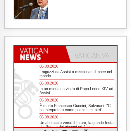
06.08.2026
I ragazzi da Assisi a missionari di pace nel
mondo
06.08.2026
In un minuto la visita di Papa Leone XIV ad
Assisi
06.08.2026
È morto Francesco Guccini, Salvarani: "Ci
ha interpretato come pochissimi altri"
06.08.2026
Un abbraccio verso il futuro, la grande festa
del Papa e dei giovani ad Assisi