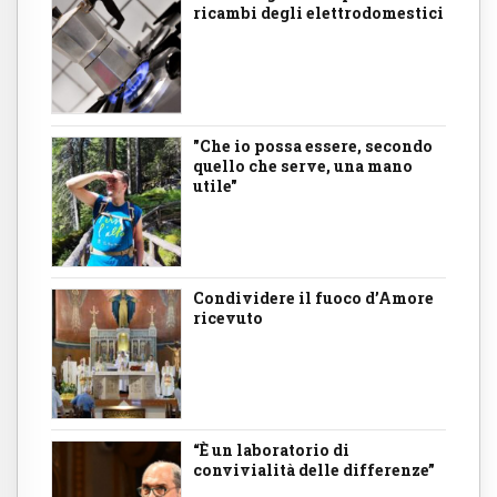
ricambi degli elettrodomestici
"Che io possa essere, secondo
quello che serve, una mano
utile"
Condividere il fuoco d’Amore
ricevuto
“È un laboratorio di
convivialità delle differenze”