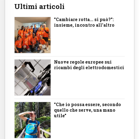
Ultimi articoli
"Cambiare rotta... si può?":
insieme, incontro all'altro
Nuove regole europee sui
ricambi degli elettrodomestici
"Che io possa essere, secondo
quello che serve, una mano
utile"