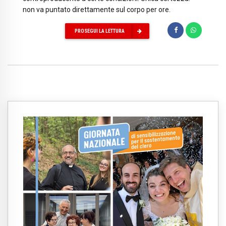
non va puntato direttamente sul corpo per ore.
PROSEGUI LA LETTURA