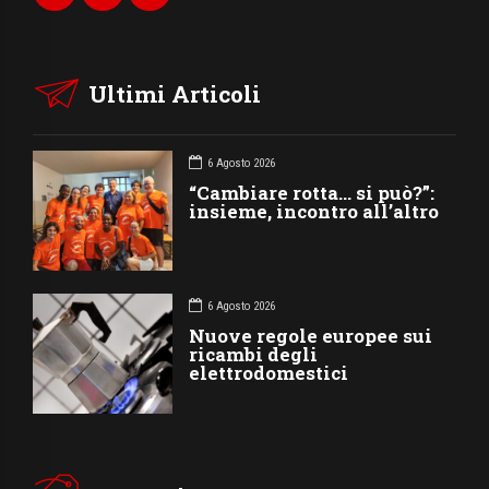
Ultimi Articoli
6 Agosto 2026
“Cambiare rotta… si può?”:
insieme, incontro all’altro
6 Agosto 2026
Nuove regole europee sui
ricambi degli
elettrodomestici