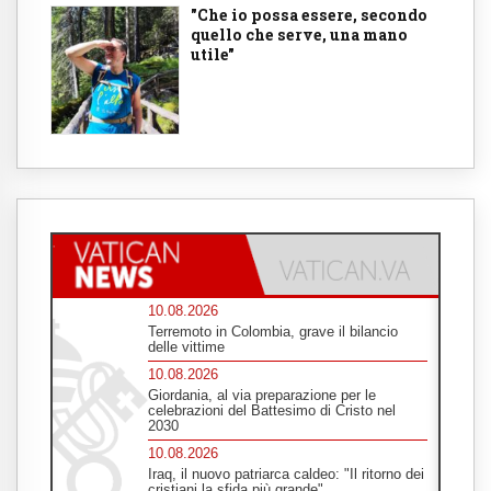
"Che io possa essere, secondo
quello che serve, una mano
utile"
10.08.2026
Terremoto in Colombia, grave il bilancio
delle vittime
10.08.2026
Giordania, al via preparazione per le
celebrazioni del Battesimo di Cristo nel
2030
10.08.2026
Iraq, il nuovo patriarca caldeo: "Il ritorno dei
cristiani la sfida più grande"