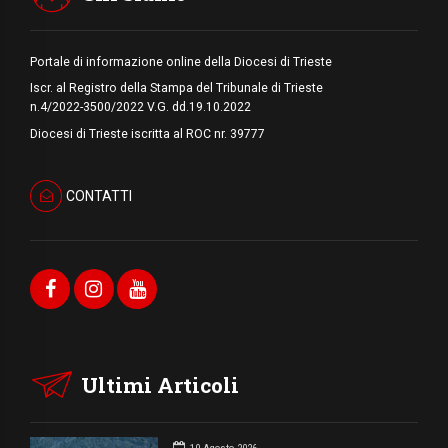
Portale di informazione online della Diocesi di Trieste
Iscr. al Registro della Stampa del Tribunale di Trieste
n.4/2022-3500/2022 V.G. dd.19.10.2022
Diocesi di Trieste iscritta al ROC nr. 39777
CONTATTI
Ultimi Articoli