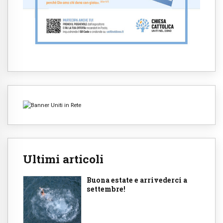
Ultimi articoli
Buona estate e arrivederci a
settembre!