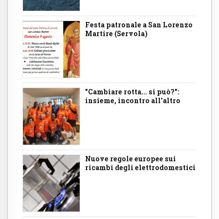
Festa patronale a San Lorenzo
Martire (Servola)
"Cambiare rotta... si può?":
insieme, incontro all'altro
Nuove regole europee sui
ricambi degli elettrodomestici