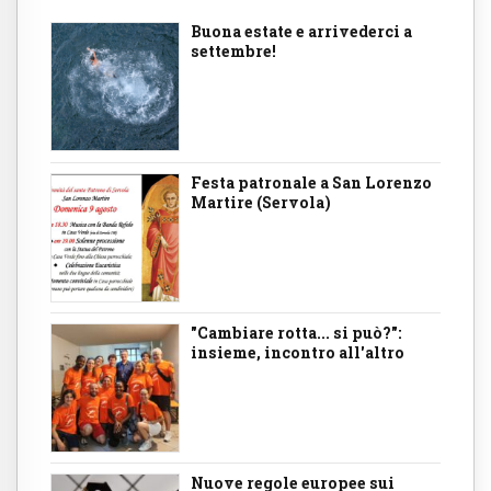
Buona estate e arrivederci a
settembre!
Festa patronale a San Lorenzo
Martire (Servola)
"Cambiare rotta... si può?":
insieme, incontro all'altro
Nuove regole europee sui