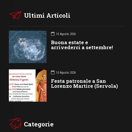
Ultimi Articoli
10 Agosto 2026
Buona estate e
arrivederci a settembre!
10 Agosto 2026
Festa patronale a San
Lorenzo Martire (Servola)
Categorie