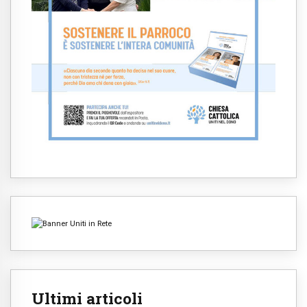
Ultimi articoli