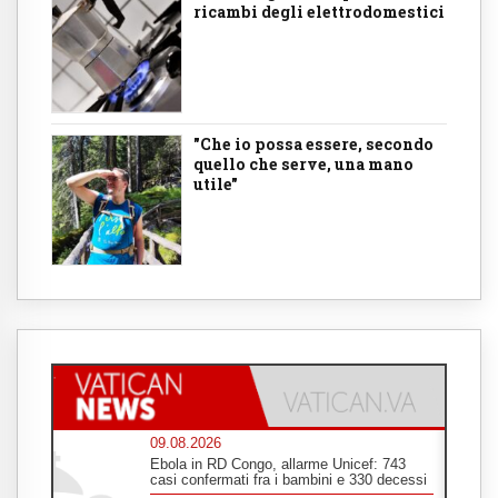
ricambi degli elettrodomestici
"Che io possa essere, secondo
quello che serve, una mano
utile"
09.08.2026
Ebola in RD Congo, allarme Unicef: 743
casi confermati fra i bambini e 330 decessi