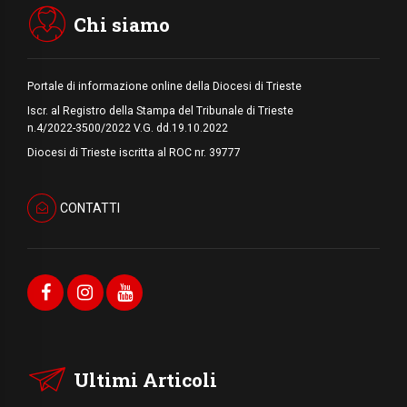
Chi siamo
Portale di informazione online della Diocesi di Trieste
Iscr. al Registro della Stampa del Tribunale di Trieste
n.4/2022-3500/2022 V.G. dd.19.10.2022
Diocesi di Trieste iscritta al ROC nr. 39777
CONTATTI
Ultimi Articoli