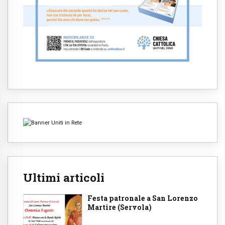
Ultimi articoli
Festa patronale a San Lorenzo
Martire (Servola)