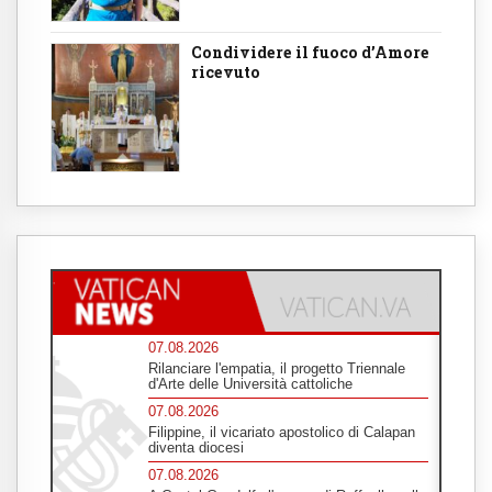
Condividere il fuoco d’Amore
ricevuto
07.08.2026
Rilanciare l'empatia, il progetto Triennale
d'Arte delle Università cattoliche
07.08.2026
Filippine, il vicariato apostolico di Calapan
diventa diocesi
07.08.2026