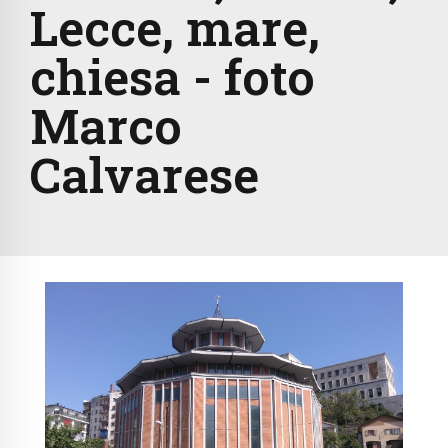
Lecce, mare,
chiesa - foto
Marco
Calvarese