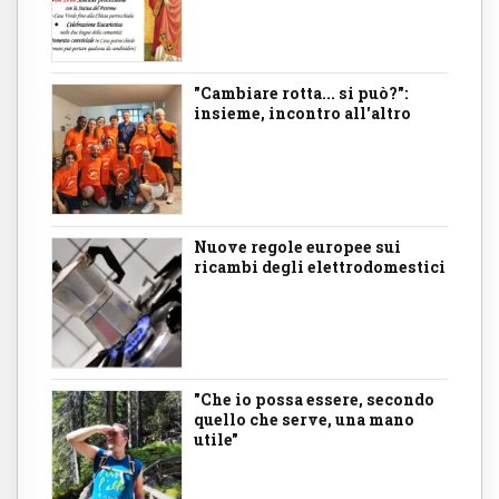
"Cambiare rotta... si può?":
insieme, incontro all'altro
Nuove regole europee sui
ricambi degli elettrodomestici
"Che io possa essere, secondo
quello che serve, una mano
utile"