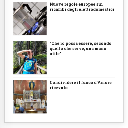
Nuove regole europee sui
ricambi degli elettrodomestici
"Che io possa essere, secondo
quello che serve, una mano
utile"
Condividere il fuoco d’Amore
ricevuto