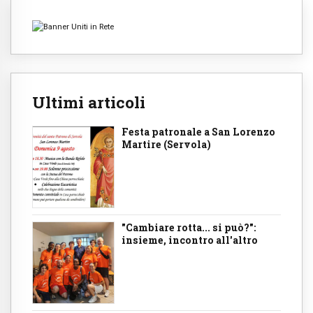
Ultimi articoli
Festa patronale a San Lorenzo
Martire (Servola)
"Cambiare rotta... si può?":
insieme, incontro all'altro