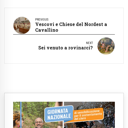
PREVIOUS
Vescovi e Chiese del Nordest a
Cavallino
NEXT
Sei venuto a rovinarci?