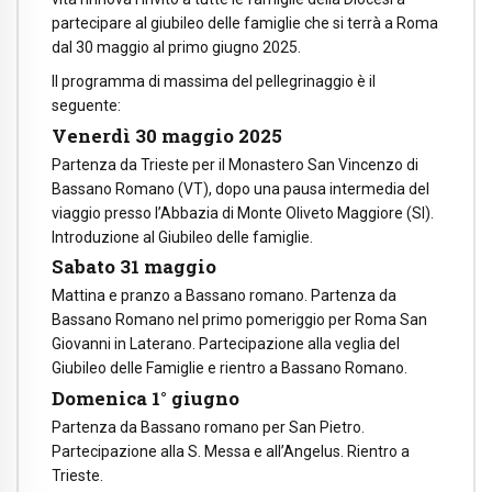
partecipare al giubileo delle famiglie che si terrà a Roma
dal 30 maggio al primo giugno 2025.
Il programma di massima del pellegrinaggio è il
seguente:
Venerdì 30 maggio 2025
Partenza da Trieste per il Monastero San Vincenzo di
Bassano Romano (VT), dopo una pausa intermedia del
viaggio presso l’Abbazia di Monte Oliveto Maggiore (SI).
Introduzione al Giubileo delle famiglie.
Sabato 31 maggio
Mattina e pranzo a Bassano romano. Partenza da
Bassano Romano nel primo pomeriggio per Roma San
Giovanni in Laterano. Partecipazione alla veglia del
Giubileo delle Famiglie e rientro a Bassano Romano.
Domenica 1° giugno
Partenza da Bassano romano per San Pietro.
Partecipazione alla S. Messa e all’Angelus. Rientro a
Trieste.