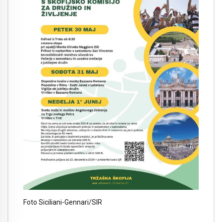
Foto Siciliani-Gennari/SIR