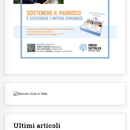
Ultimi articoli