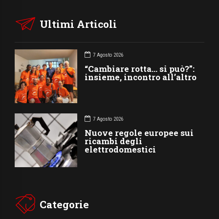
Ultimi Articoli
7 Agosto 2026
“Cambiare rotta… si può?”:
insieme, incontro all’altro
7 Agosto 2026
Nuove regole europee sui
ricambi degli
elettrodomestici
Categorie