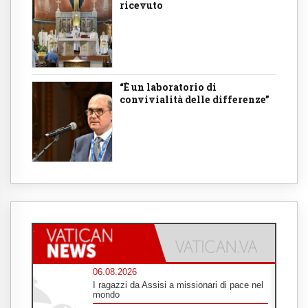
ricevuto
“È un laboratorio di
convivialità delle differenze”
06.08.2026
I ragazzi da Assisi a missionari di pace nel
mondo