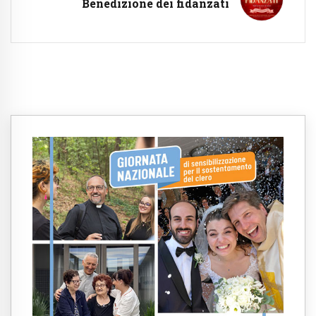
Benedizione dei fidanzati