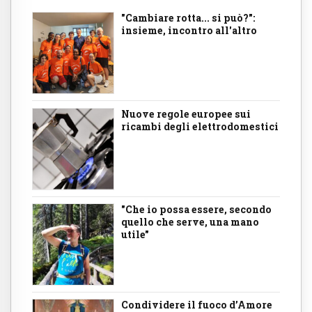
"Cambiare rotta... si può?":
insieme, incontro all'altro
Nuove regole europee sui
ricambi degli elettrodomestici
"Che io possa essere, secondo
quello che serve, una mano
utile"
Condividere il fuoco d’Amore