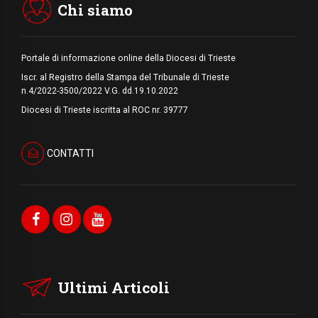
Chi siamo
Portale di informazione online della Diocesi di Trieste
Iscr. al Registro della Stampa del Tribunale di Trieste
n.4/2022-3500/2022 V.G. dd.19.10.2022
Diocesi di Trieste iscritta al ROC nr. 39777
CONTATTI
Ultimi Articoli