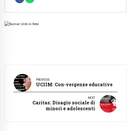
PREVIOUS
UCIIM: Con-vergenze educative
NEXT
Caritas: Disagio sociale di
minori e adolescenti