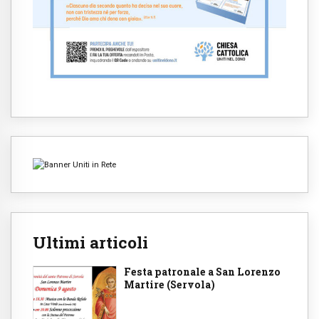
Ultimi articoli
Festa patronale a San Lorenzo
Martire (Servola)