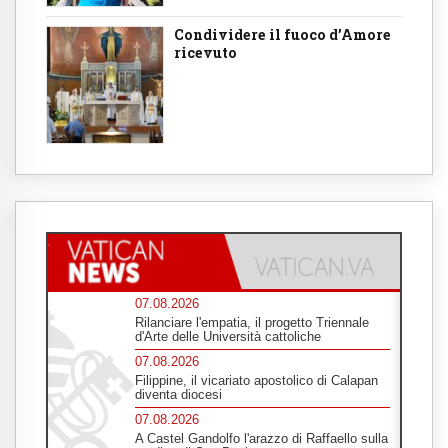
Condividere il fuoco d’Amore
ricevuto
07.08.2026
Rilanciare l'empatia, il progetto Triennale
d'Arte delle Università cattoliche
07.08.2026
Filippine, il vicariato apostolico di Calapan
diventa diocesi
07.08.2026
A Castel Gandolfo l'arazzo di Raffaello sulla