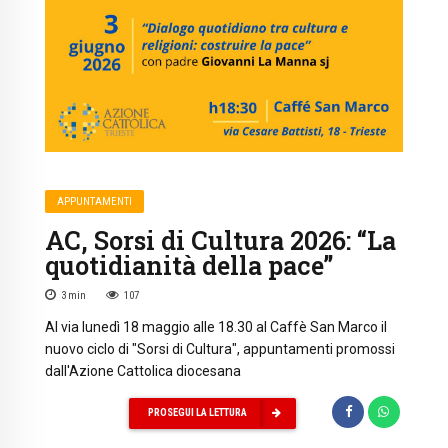
APPUNTAMENTI
AC, Sorsi di Cultura 2026: “La
quotidianità della pace”
3
min
107
Al via lunedì 18 maggio alle 18.30 al Caffè San Marco il
nuovo ciclo di "Sorsi di Cultura", appuntamenti promossi
dall'Azione Cattolica diocesana
PROSEGUI LA LETTURA