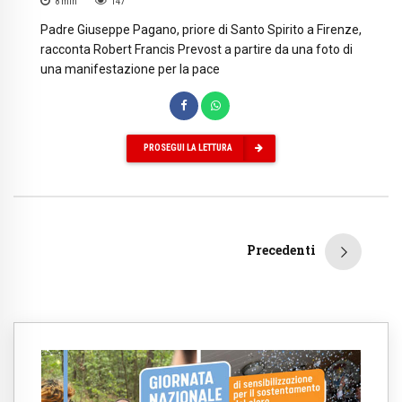
8
min
147
Padre Giuseppe Pagano, priore di Santo Spirito a Firenze,
racconta Robert Francis Prevost a partire da una foto di
una manifestazione per la pace
PROSEGUI LA LETTURA
Precedenti