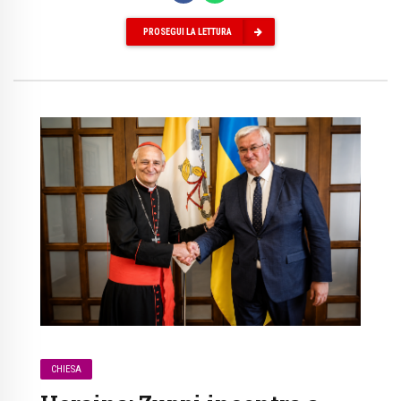
PROSEGUI LA LETTURA
CHIESA