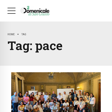
HOME
TAG
Tag:
pace