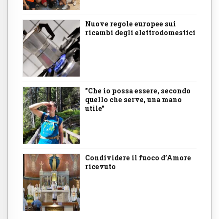
Nuove regole europee sui
ricambi degli elettrodomestici
"Che io possa essere, secondo
quello che serve, una mano
utile"
Condividere il fuoco d’Amore
ricevuto