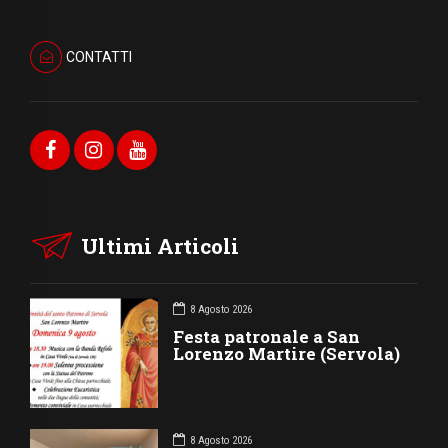
CONTATTI
Ultimi Articoli
8 Agosto 2026
Festa patronale a San
Lorenzo Martire (Servola)
8 Agosto 2026