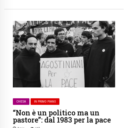
CHIESA
IN PRIMO PIANO
“Non è un politico ma un
pastore”: dal 1983 per la pace