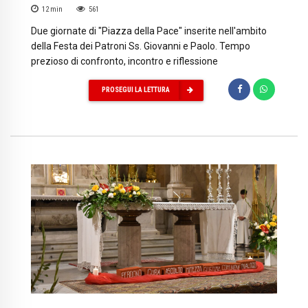
12
min
561
Due giornate di "Piazza della Pace" inserite nell'ambito
della Festa dei Patroni Ss. Giovanni e Paolo. Tempo
prezioso di confronto, incontro e riflessione
PROSEGUI LA LETTURA