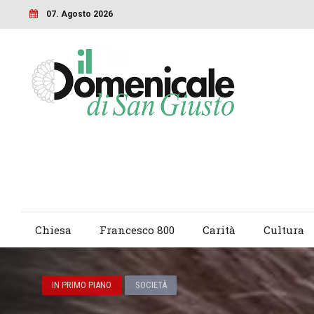
07. Agosto 2026
Chiesa
Francesco 800
Carità
Cultura
IN PRIMO PIANO
SOCIETÀ