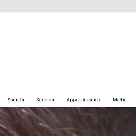
Società
Scienza
Appuntamenti
Media