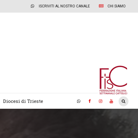
ISCRIVITI AL NOSTRO CANALE
CHI SIAMO
Diocesi di Trieste