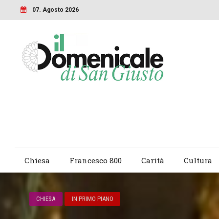
07. Agosto 2026
Chiesa
Francesco 800
Carità
Cultura
CHIESA
IN PRIMO PIANO