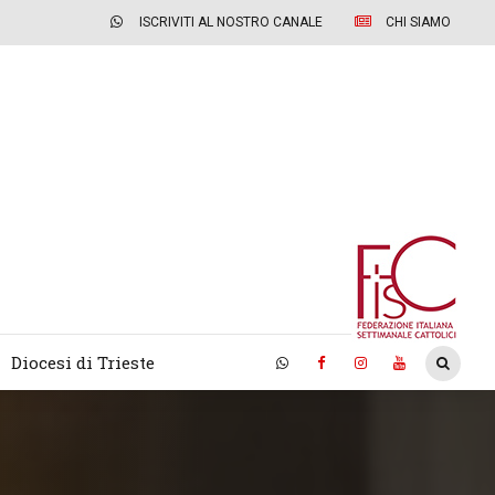
ISCRIVITI AL NOSTRO CANALE
CHI SIAMO
Diocesi di Trieste