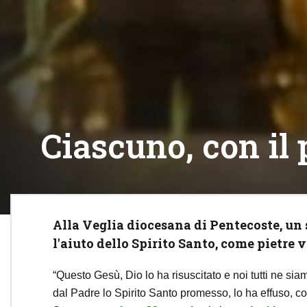
Ciascuno, con il 
Alla Veglia diocesana di Pentecoste, un
l'aiuto dello Spirito Santo, come pietre v
“Questo Gesù, Dio lo ha risuscitato e noi tutti ne si
dal Padre lo Spirito Santo promesso, lo ha effuso, come