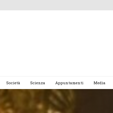
Società
Scienza
Appuntamenti
Media