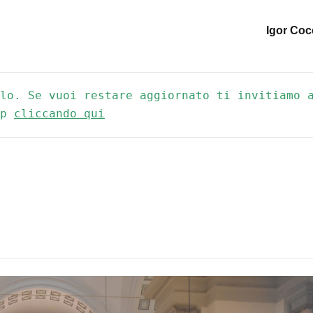
Igor Coc
lo. Se vuoi restare aggiornato ti invitiamo a
p 
cliccando qui