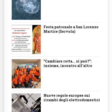
Festa patronale a San Lorenzo
Martire (Servola)
"Cambiare rotta... si può?":
insieme, incontro all'altro
Nuove regole europee sui
ricambi degli elettrodomestici