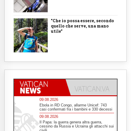
"Che io possa essere, secondo
quello che serve, una mano
utile"
09.08.2026
Ebola in RD Congo, allarme Unicef: 743
casi confermati fra i bambini e 330 decessi
09.08.2026
Il Papa: la guerra genera altra guerra,
cessino da Russia e Ucraina gli attacchi sui
civili