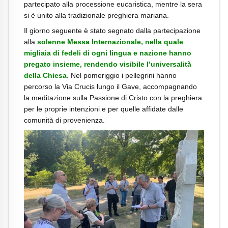
partecipato alla processione eucaristica, mentre la sera
si è unito alla tradizionale preghiera mariana.
Il giorno seguente è stato segnato dalla partecipazione
alla
solenne Messa Internazionale, nella quale
migliaia di fedeli di ogni lingua e nazione hanno
pregato insieme, rendendo visibile l’universalità
della Chiesa
. Nel pomeriggio i pellegrini hanno
percorso la Via Crucis lungo il Gave, accompagnando
la meditazione sulla Passione di Cristo con la preghiera
per le proprie intenzioni e per quelle affidate dalle
comunità di provenienza.