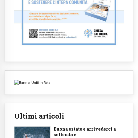
Ultimi articoli
Buona estate e arrivederci a
settembre!