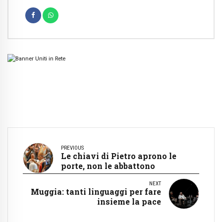
PREVIOUS
Le chiavi di Pietro aprono le
porte, non le abbattono
NEXT
Muggia: tanti linguaggi per fare
insieme la pace