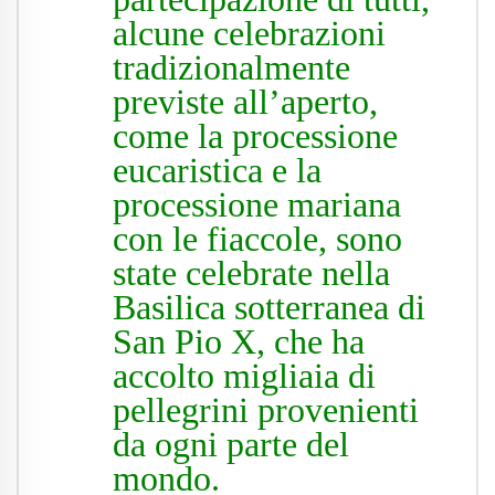
alcune celebrazioni
tradizionalmente
previste all’aperto,
come la processione
eucaristica e la
processione mariana
con le fiaccole, sono
state celebrate nella
Basilica sotterranea di
San Pio X, che ha
accolto migliaia di
pellegrini provenienti
da ogni parte del
mondo.