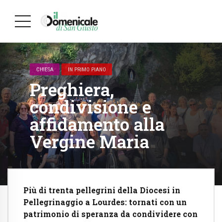
CHIESA
IN PRIMO PIANO
Preghiera,
condivisione e
affidamento alla
Vergine Maria
Più di trenta pellegrini della Diocesi in
Pellegrinaggio a Lourdes: tornati con un
patrimonio di speranza da condividere con