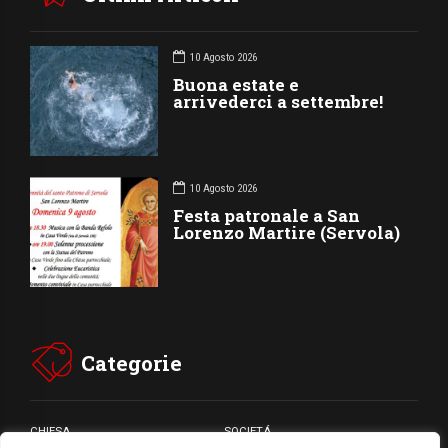
10 Agosto 2026
Buona estate e
arrivederci a settembre!
10 Agosto 2026
Festa patronale a San
Lorenzo Martire (Servola)
Categorie
CHIESA
SOCIETÁ