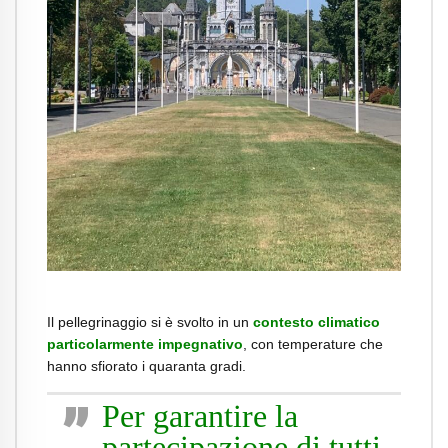
.
Il pellegrinaggio si è svolto in un
contesto climatico
particolarmente impegnativo
, con temperature che
hanno sfiorato i quaranta gradi.
Per garantire la
partecipazione di tutti,