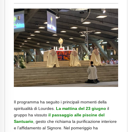
.
Il programma ha seguito i principali momenti della
spiritualità di Lourdes.
La mattina del 2
3
giugno
il
gruppo ha vissuto
il passaggio alle piscine del
Santuario
, gesto che richiama la purificazione interiore
e l’affidamento al Signore. Nel pomeriggio ha