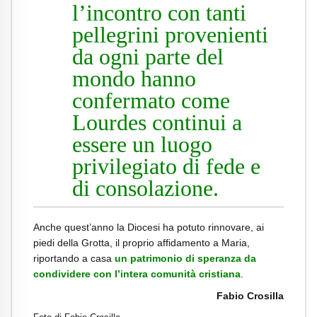
l’incontro con tanti
pellegrini provenienti
da ogni parte del
mondo hanno
confermato come
Lourdes continui a
essere un luogo
privilegiato di fede e
di consolazione.
Anche quest’anno la Diocesi ha potuto rinnovare, ai
piedi della Grotta, il proprio affidamento a Maria,
riportando a casa
un patrimonio di speranza da
condividere con l’intera comunità cristiana
.
Fabio Crosilla