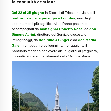
la comunità cristiana
Dal 22 al 25 giugno
la Diocesi di Trieste ha vissuto il
tradizionale pellegrinaggio a Lourdes
, uno degli
appuntamenti più significativi dell’anno pastorale.
Accompagnati da
monsignor Roberto Rosa
, da
don
Simone Agrini
, direttore del Servizio diocesano
Pellegrinaggi, da
don Nikola Cingel
e da
don Mattia
Galej
, trentaquattro pellegrini hanno raggiunto il
Santuario mariano per vivere alcuni giorni di preghiera,
di condivisione e di affidamento alla Vergine Maria.