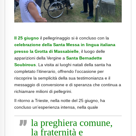
.
Il 25 giugno
il pellegrinaggio si è concluso con la
celebrazione della Santa Messa in lingua italiana
presso la Grotta di Massabielle
, il luogo delle
apparizioni della Vergine a
Santa Bernadette
Soubirous
. La visita ai luoghi natali della santa ha
completato l’itinerario, offrendo l’occasione per
riscoprire la semplicità della sua testimonianza e il
messaggio di conversione e di speranza che continua a
richiamare milioni di pellegrini.
Il ritorno a Trieste, nella notte del 25 giugno, ha
concluso un’esperienza intensa, nella quale
la preghiera comune,
la fraternità e