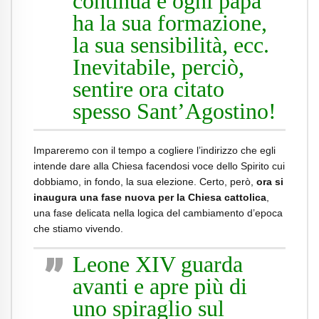
continua e ogni papa
ha la sua formazione,
la sua sensibilità, ecc.
Inevitabile, perciò,
sentire ora citato
spesso Sant’Agostino!
Impareremo con il tempo a cogliere l’indirizzo che egli
intende dare alla Chiesa facendosi voce dello Spirito cui
dobbiamo, in fondo, la sua elezione. Certo, però,
ora si
inaugura una fase nuova per la Chiesa cattolica
,
una fase delicata nella logica del cambiamento d’epoca
che stiamo vivendo.
Leone XIV guarda
avanti e apre più di
uno spiraglio sul