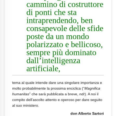
cammino di costruttore
di ponti che sta
intraprendendo, ben
consapevole delle sfide
poste da un mondo
polarizzato e bellicoso,
sempre più dominato
dall’intelligenza
artificiale,
tema al quale intende dare una singolare importanza e
molto probabilmente la prossima enciclica (“
Magnifica
humanitas
” che sarà pubblicata a breve,
ndr
). A noi il
compito dell’ascolto attento e operoso per dare seguito
al suo ministero.
don Alberto Sartori