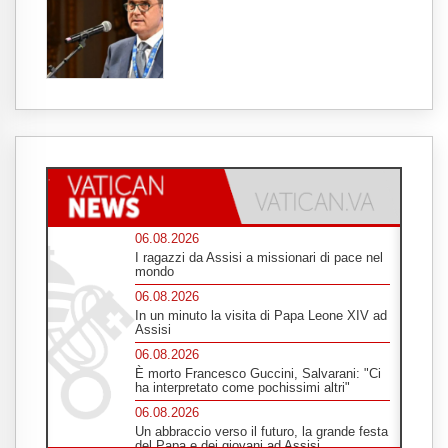
06.08.2026
I ragazzi da Assisi a missionari di pace nel
mondo
06.08.2026
In un minuto la visita di Papa Leone XIV ad
Assisi
06.08.2026
È morto Francesco Guccini, Salvarani: "Ci
ha interpretato come pochissimi altri"
06.08.2026
Un abbraccio verso il futuro, la grande festa
del Papa e dei giovani ad Assisi