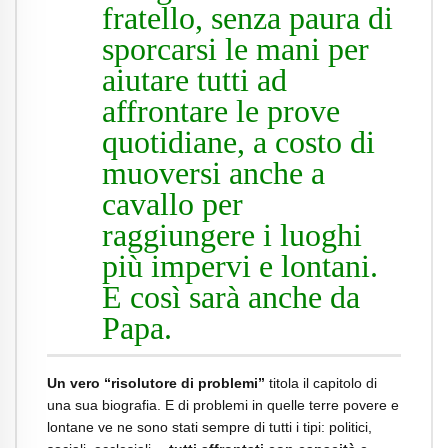
fratello, senza paura di
sporcarsi le mani per
aiutare tutti ad
affrontare le prove
quotidiane, a costo di
muoversi anche a
cavallo per
raggiungere i luoghi
più impervi e lontani.
E così sarà anche da
Papa.
Un vero “risolutore di problemi”
titola il capitolo di
una sua biografia. E di problemi in quelle terre povere e
lontane ve ne sono stati sempre di tutti i tipi: politici,