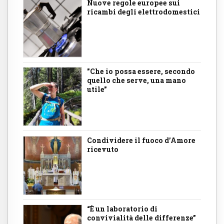
Nuove regole europee sui
ricambi degli elettrodomestici
"Che io possa essere, secondo
quello che serve, una mano
utile"
Condividere il fuoco d’Amore
ricevuto
“È un laboratorio di
convivialità delle differenze”