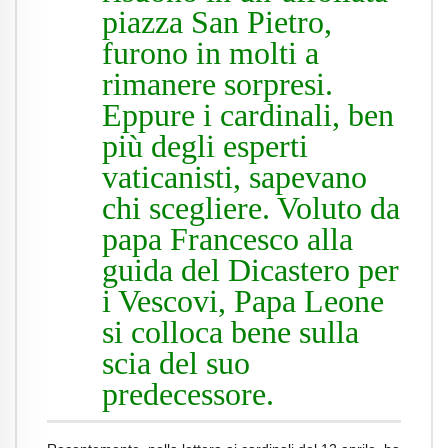
piazza San Pietro,
furono in molti a
rimanere sorpresi.
Eppure i cardinali, ben
più degli esperti
vaticanisti, sapevano
chi scegliere. Voluto da
papa Francesco alla
guida del Dicastero per
i Vescovi, Papa Leone
si colloca bene sulla
scia del suo
predecessore.