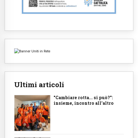
Ultimi articoli
"Cambiare rotta... si può?":
insieme, incontro all'altro