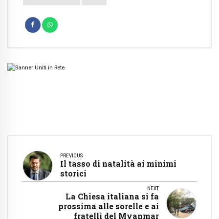
PREVIOUS
Il tasso di natalità ai minimi
storici
NEXT
La Chiesa italiana si fa
prossima alle sorelle e ai
fratelli del Myanmar