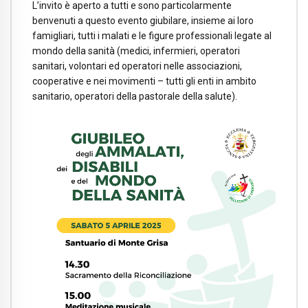
L’invito è aperto a tutti e sono particolarmente
benvenuti a questo evento giubilare, insieme ai loro
famigliari, tutti i malati e le figure professionali legate al
mondo della sanità (medici, infermieri, operatori
sanitari, volontari ed operatori nelle associazioni,
cooperative e nei movimenti – tutti gli enti in ambito
sanitario, operatori della pastorale della salute).