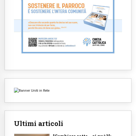
Ultimi articoli