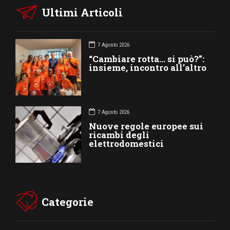
Ultimi Articoli
7 Agosto 2026
“Cambiare rotta… si può?”:
insieme, incontro all’altro
7 Agosto 2026
Nuove regole europee sui
ricambi degli
elettrodomestici
Categorie