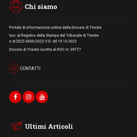
Chi siamo
Portale di informazione online della Diocesi di Trieste
Iscr. al Registro della Stampa del Tribunale di Trieste
n.4/2022-3500/2022 V.G. dd.19.10.2022
Diocesi di Trieste iscritta al ROC nr. 39777
CONTATTI
Ultimi Articoli