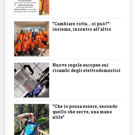
"Cambiare rotta... si può?":
insieme, incontro all'altro
Nuove regole europee sui
ricambi degli elettrodomestici
"Che io possa essere, secondo
quello che serve, una mano
utile"