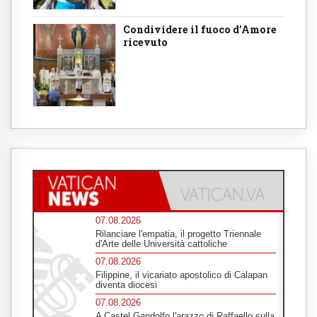
Condividere il fuoco d’Amore
ricevuto
07.08.2026
Rilanciare l'empatia, il progetto Triennale
d'Arte delle Università cattoliche
07.08.2026
Filippine, il vicariato apostolico di Calapan
diventa diocesi
07.08.2026
A Castel Gandolfo l'arazzo di Raffaello sulla