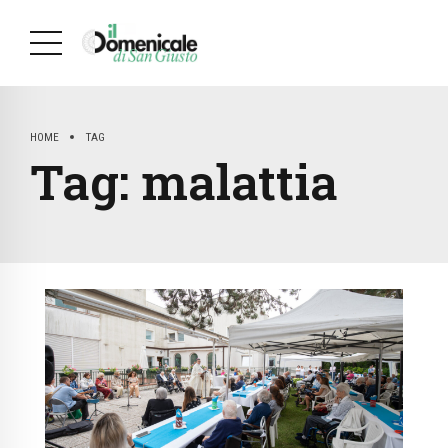
HOME
TAG
Tag:
malattia