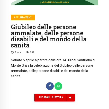
APPUNTAMENTI
Giubileo delle persone
ammalate, delle persone
disabili e del mondo della
sanità
2
min
559
Sabato 5 aprile a partire dalle ore 14.30 nel Santuario di
Monte Grisa la celebrazione del Giubileo delle persone
ammalate, delle persone disabili e del mondo della
sanità
PROSEGUI LA LETTURA