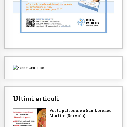
Ultimi articoli
Festa patronale a San Lorenzo
Martire (Servola)