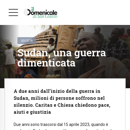
SOCIETÀ
Sudan, una guerra
dimenticata
A due anni dall’inizio della guerra in
Sudan, milioni di persone soffrono nel
silenzio. Caritas e Chiesa chiedono pace,
aiuti e giustizia
Due anni sono trascorsi dal 15 aprile 2023, quando è