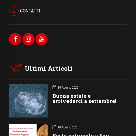
CONTATTI
Ultimi Articoli
10 Agosto 2026
Buona estate e
arrivederci a settembre!
10 Agosto 2026
Festa patronale a San