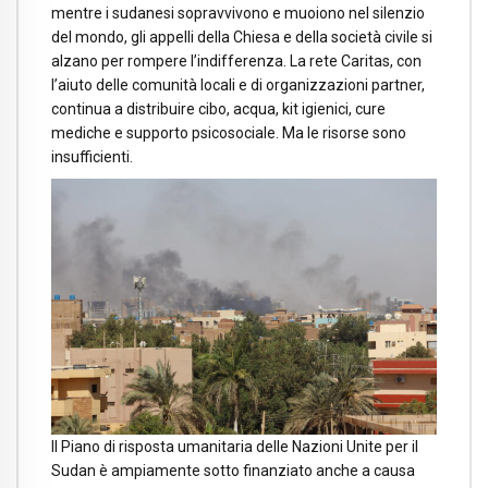
mentre i sudanesi sopravvivono e muoiono nel silenzio
del mondo, gli appelli della Chiesa e della società civile si
alzano per rompere l’indifferenza. La rete Caritas, con
l’aiuto delle comunità locali e di organizzazioni partner,
continua a distribuire cibo, acqua, kit igienici, cure
mediche e supporto psicosociale. Ma le risorse sono
insufficienti.
Il Piano di risposta umanitaria delle Nazioni Unite per il
Sudan è ampiamente sotto finanziato anche a causa