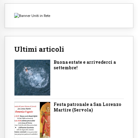
Ultimi articoli
Buona estate e arrivederci a
settembre!
Festa patronale a San Lorenzo
Martire (Servola)