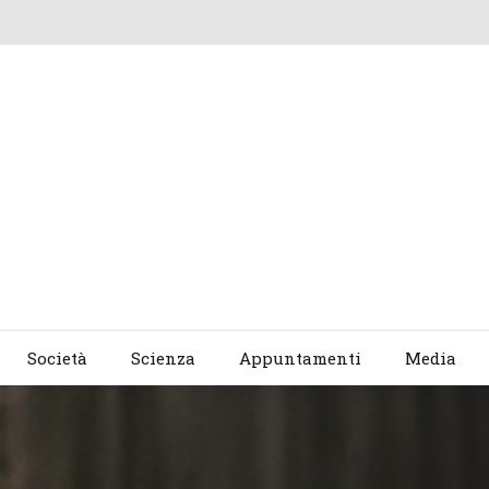
Società
Scienza
Appuntamenti
Media