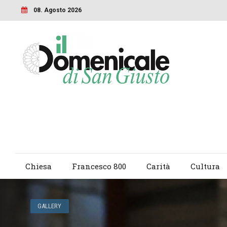
08. Agosto 2026
Chiesa
Francesco 800
Carità
Cultura
GALLERY