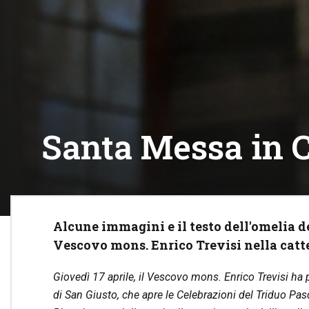
Santa Messa in 
Alcune immagini e il testo dell'omelia 
Vescovo mons. Enrico Trevisi nella catt
Giovedì 17 aprile, il Vescovo mons. Enrico Trevisi ha
di San Giusto, che apre le Celebrazioni del Triduo Pas