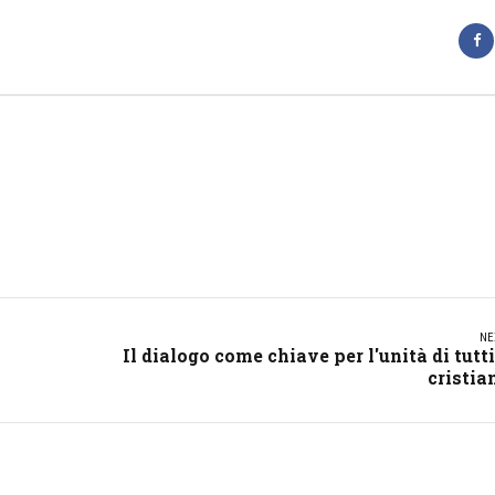
NE
Il dialogo come chiave per l'unità di tutti
cristia