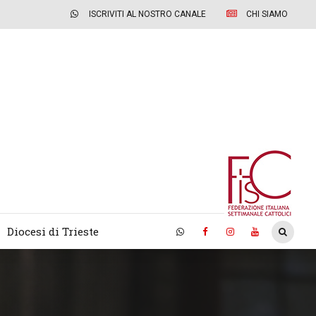
ISCRIVITI AL NOSTRO CANALE
CHI SIAMO
Diocesi di Trieste