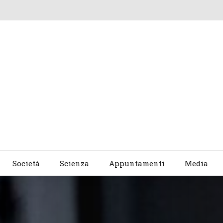
Società
Scienza
Appuntamenti
Media