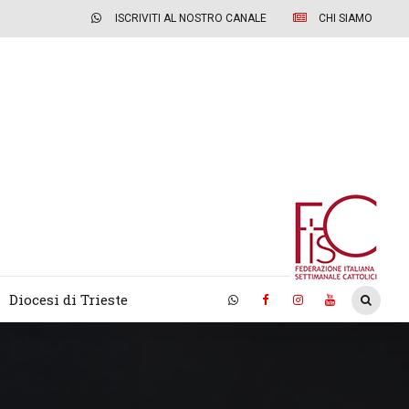
ISCRIVITI AL NOSTRO CANALE
CHI SIAMO
Diocesi di Trieste