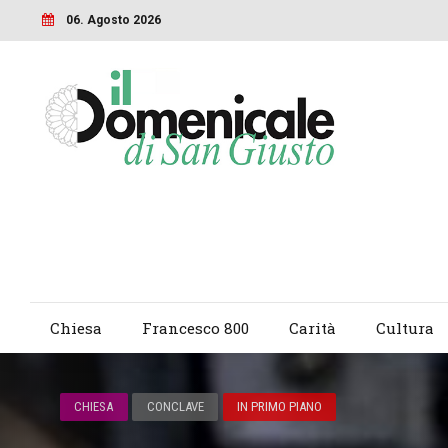
06. Agosto 2026
Chiesa
Francesco 800
Carità
Cultura
CHIESA
CONCLAVE
IN PRIMO PIANO