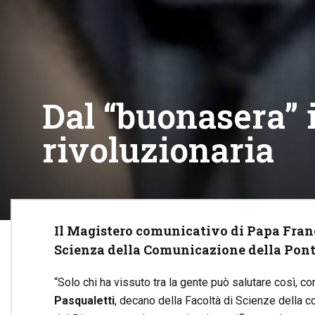
Dal “buonasera”
rivoluzionaria
Il Magistero comunicativo di Papa Franc
Scienza della Comunicazione della Ponti
“Solo chi ha vissuto tra la gente può salutare così, 
Pasqualetti
, decano della Facoltà di Scienze della c